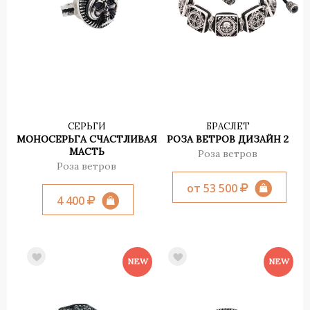
СЕРЬГИ
БРАСЛЕТ
МОНОСЕРЬГА СЧАСТЛИВАЯ
РОЗА ВЕТРОВ ДИЗАЙН 2
МАСТЬ
Роза ветров
Роза ветров
от 53 500
4 400