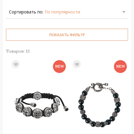
Сортировать по:
По популярности
ПОКАЗАТЬ ФИЛЬТР
Товаров: 13