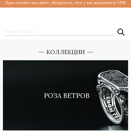
При оплате на сайте, убедитесь, что у вас выключен VPN
КОЛЛЕКЦИИ
РОЗА ВЕТРОВ