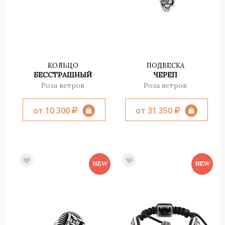
КОЛЬЦО
ПОДВЕСКА
БЕССТРАШНЫЙ
ЧЕРЕП
Роза ветров
Роза ветров
от 10 300
от 31 350