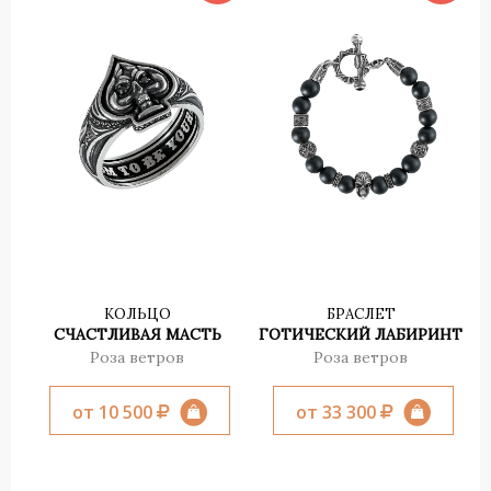
КОЛЬЦО
БРАСЛЕТ
СЧАСТЛИВАЯ МАСТЬ
ГОТИЧЕСКИЙ ЛАБИРИНТ
Роза ветров
Роза ветров
от 10 500
от 33 300