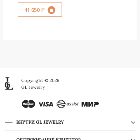
41 650
Copyright © 2026
GL Jewelry
ВНУТРИ GL JEWELRY