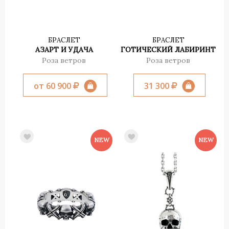
БРАСЛЕТ
БРАСЛЕТ
АЗАРТ И УДАЧА
ГОТИЧЕСКИЙ ЛАБИРИНТ
Роза ветров
Роза ветров
от 60 900
31 300