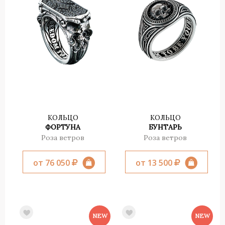
КОЛЬЦО
КОЛЬЦО
ФОРТУНА
БУНТАРЬ
Роза ветров
Роза ветров
от 76 050
от 13 500