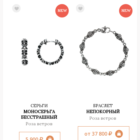
СЕРЬГИ
БРАСЛЕТ
МОНОСЕРЬГА
НЕПОКОРНЫЙ
БЕССТРАШНЫЙ
Роза ветров
Роза ветров
от 37 800
5 900