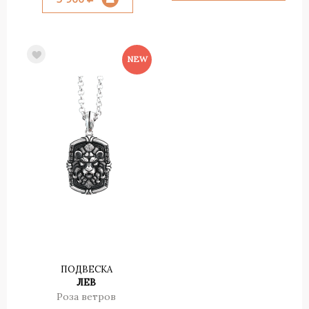
ПОДВЕСКА
ЛЕВ
Роза ветров