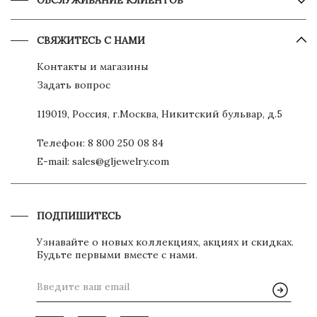
ОБСЛУЖИВАНИЕ КЛИЕНТОВ
СВЯЖИТЕСЬ С НАМИ
Контакты и магазины
Задать вопрос
119019, Россия, г.Москва, Никитский бульвар, д.5
Телефон:
8 800 250 08 84
E-mail:
sales@gljewelry.com
ПОДПИШИТЕСЬ
Узнавайте о новых коллекциях, акциях и скидках.
Будьте первыми вместе с нами.