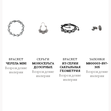
БРАСЛЕТ
СЕРЬГИ
БРАСЛЕТ
ЗАПОНКИ
ЧЕРЕПА MINI
МОНОСЕРЬГА
ИЗ СЕРИИ
M800003-S97-
ДОЗОРНЫЕ
САКРАЛЬНАЯ
305
Возрождение
ГЕОМЕТРИЯ
Возрождение
Возрождение
империи
Возрождение
империи
империи
империи