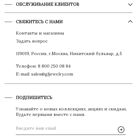
ОБСЛУЖИВАНИЕ КЛИЕНТОВ
СВЯЖИТЕСЬ С НАМИ
Контакты и магазины
Задать вопрос
119019, Россия, г.Москва, Никитский бульвар, д.5
Телефон:
8 800 250 08 84
E-mail:
sales@gljewelry.com
ПОДПИШИТЕСЬ
Узнавайте о новых коллекциях, акциях и скидках.
Будьте первыми вместе с нами.