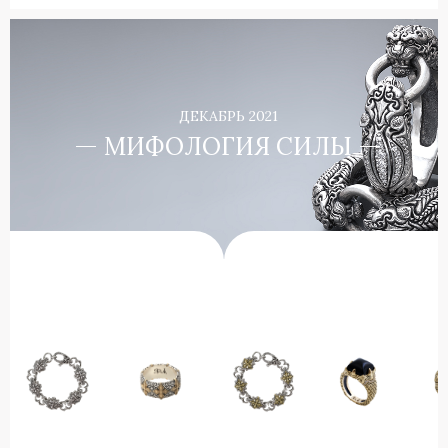
ДЕКАБРЬ 2021
МИФОЛОГИЯ СИЛЫ