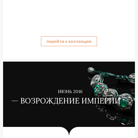
перейти к коллекции
ИЮНЬ 2016
ВОЗРОЖДЕНИЕ ИМПЕРИИ