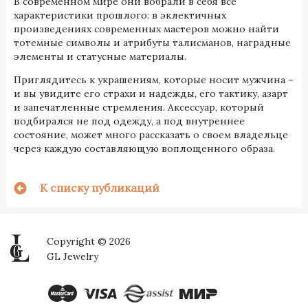
В современном мире они вобрали в себя все
характеристики прошлого: в эклектичных
произведениях современных мастеров можно найти
тотемные символы и атрибуты талисманов, наградные
элементы и статусные материалы.
Приглядитесь к украшениям, которые носит мужчина –
и вы увидите его страхи и надежды, его тактику, азарт
и запечатленные стремления. Аксессуар, который
подбирался не под одежду, а под внутреннее
состояние, может много рассказать о своем владельце
через каждую составляющую воплощенного образа.
К списку публикаций
Copyright © 2026
GL Jewelry