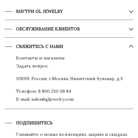
ВНУТРИ GL JEWELRY
ОБСЛУЖИВАНИЕ КЛИЕНТОВ
СВЯЖИТЕСЬ С НАМИ
Контакты и магазины
Задать вопрос
119019, Россия, г.Москва, Никитский бульвар, д.5
Телефон:
8 800 250 08 84
E-mail:
sales@gljewelry.com
ПОДПИШИТЕСЬ
Узнавайте о новых коллекциях, акциях и скидках.