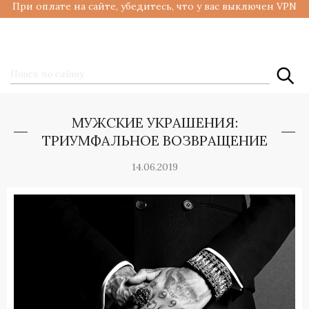
При оплате на сайте, убедитесь, что у вас выключен VPN
МУЖСКИЕ УКРАШЕНИЯ:
ТРИУМФАЛЬНОЕ ВОЗВРАЩЕНИЕ
14.06.2019