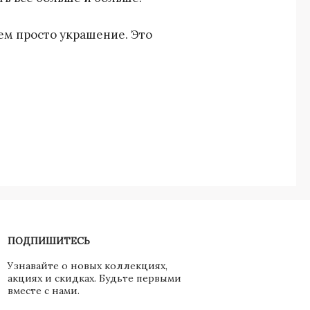
ем просто украшение. Это
ПОДПИШИТЕСЬ
Узнавайте о новых коллекциях,
акциях и скидках. Будьте первыми
вместе с нами.