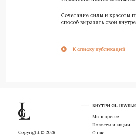
Сочетание силы и красоты п
способ выразить свой внутр
К списку публикаций
ВНУТРИ GL JEWELR
Мы в прессе
Новости и акции
Copyright © 2026
О нас