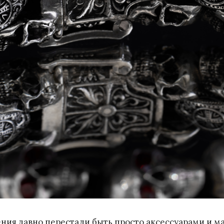
я давно перестали быть просто аксессуарами и ма