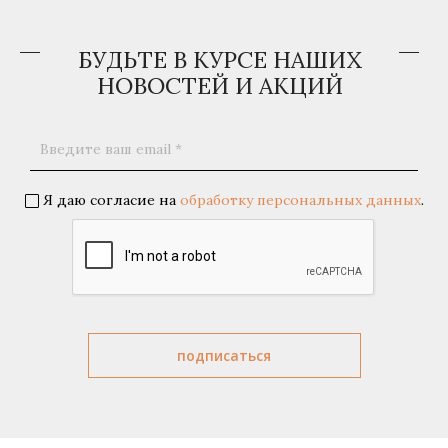
БУДЬТЕ В КУРСЕ НАШИХ
НОВОСТЕЙ И АКЦИЙ
Я даю согласие на
обработку персональных данных
.