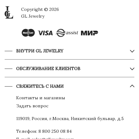
Copyright © 2026
GL Jewelry
ВНУТРИ GL JEWELRY
ОБСЛУЖИВАНИЕ КЛИЕНТОВ
СВЯЖИТЕСЬ С НАМИ
Контакты и магазины
Задать вопрос
119019, Россия, г.Москва, Никитский бульвар, д.5
Телефон:
8 800 250 08 84