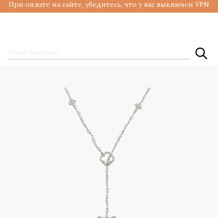
При оплате на сайте, убедитесь, что у вас выключен VPN