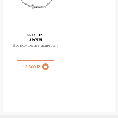
БРАСЛЕТ
ARCUS
Возрождение империи
12 500