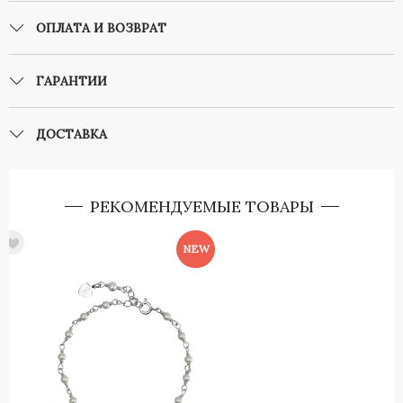
ОПЛАТА И ВОЗВРАТ
ГАРАНТИИ
ДОСТАВКА
РЕКОМЕНДУЕМЫЕ ТОВАРЫ