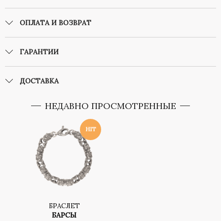
ОПЛАТА И ВОЗВРАТ
ГАРАНТИИ
ДОСТАВКА
НЕДАВНО ПРОСМОТРЕННЫЕ
БРАСЛЕТ
БАРСЫ