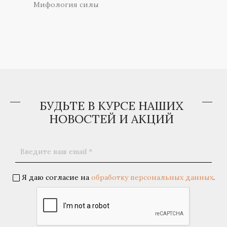
Мифология силы
БУДЬТЕ В КУРСЕ НАШИХ
НОВОСТЕЙ И АКЦИЙ
Я даю согласие на
обработку персональных данных
.