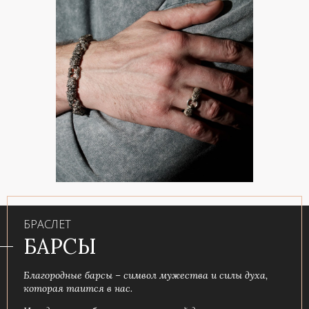
БРАСЛЕТ
БАРСЫ
Благородные барсы – символ мужества и силы духа,
которая таится в нас.