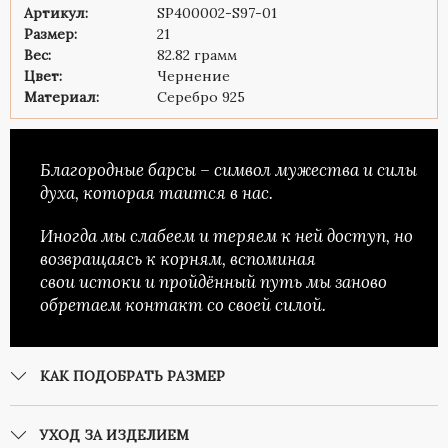
Артикул:
SP400002-S97-01
Размер:
21
Вес:
82.82 грамм
Цвет:
Чернение
Материал:
Серебро 925
Благородные барсы – символ мужества и силы
духа, которая таится в нас.
Иногда мы слабеем и теряем к ней доступ, но
возвращаясь к корням, вспоминая
свои истоки и пройдённый путь мы заново
обретаем контакт со своей силой.
КАК ПОДОБРАТЬ РАЗМЕР
УХОД ЗА ИЗДЕЛИЕМ