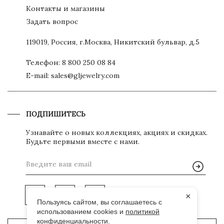
Контакты и магазины
Задать вопрос
119019, Россия, г.Москва, Никитский бульвар, д.5
Телефон:
8 800 250 08 84
E-mail:
sales@gljewelry.com
ПОДПИШИТЕСЬ
Узнавайте о новых коллекциях, акциях и скидках.
Будьте первыми вместе с нами.
×
Пользуясь сайтом, вы соглашаетесь с
использованием cookies и
политикой
конфиденциальности
.