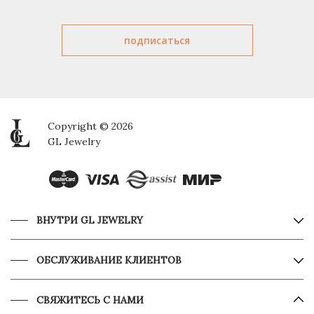
Copyright © 2026
GL Jewelry
ВНУТРИ GL JEWELRY
ОБСЛУЖИВАНИЕ КЛИЕНТОВ
СВЯЖИТЕСЬ С НАМИ