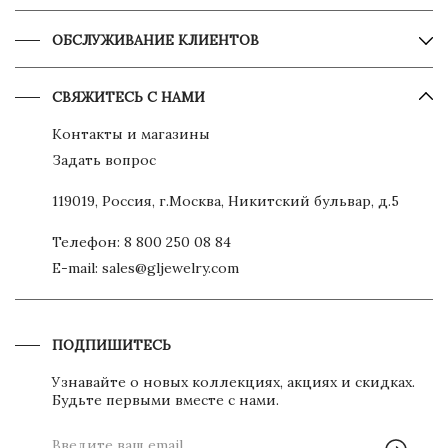
ОБСЛУЖИВАНИЕ КЛИЕНТОВ
СВЯЖИТЕСЬ С НАМИ
Контакты и магазины
Задать вопрос
119019, Россия, г.Москва, Никитский бульвар, д.5
Телефон:
8 800 250 08 84
E-mail:
sales@gljewelry.com
ПОДПИШИТЕСЬ
Узнавайте о новых коллекциях, акциях и скидках.
Будьте первыми вместе с нами.