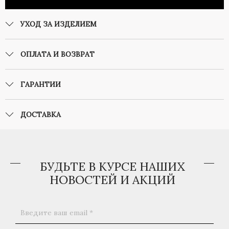
УХОД ЗА ИЗДЕЛИЕМ
ОПЛАТА И ВОЗВРАТ
ГАРАНТИИ
ДОСТАВКА
БУДЬТЕ В КУРСЕ НАШИХ
НОВОСТЕЙ И АКЦИЙ