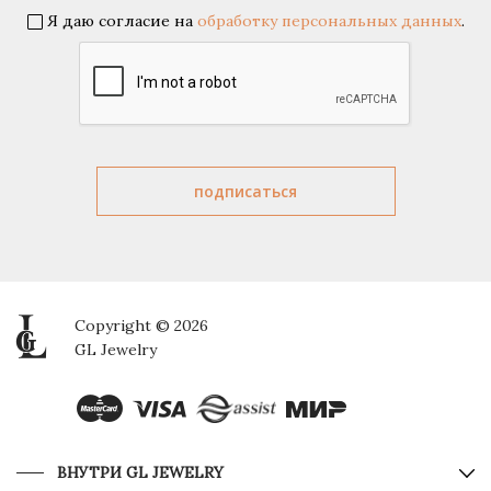
Я даю согласие на
обработку персональных данных
.
Copyright © 2026
GL Jewelry
ВНУТРИ GL JEWELRY