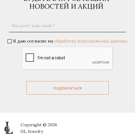
НОВОСТЕЙ И АКЦИЙ
Я даю согласие на
обработку персональных данных
.
Copyright © 2026
GL Jewelry