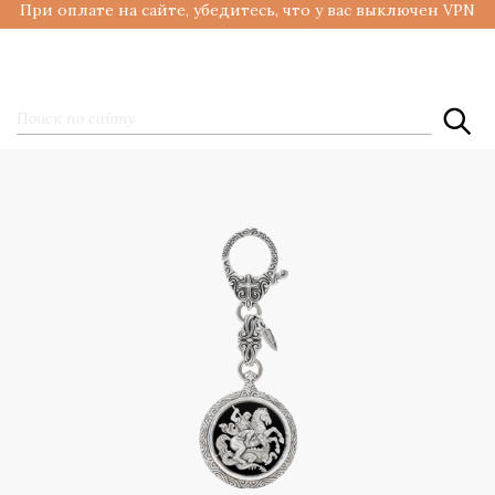
При оплате на сайте, убедитесь, что у вас выключен VPN