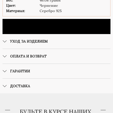
Вес:
46.08 грамм
Цвет:
Чернение
Материал:
Серебро 925
УХОД ЗА ИЗДЕЛИЕМ
ОПЛАТА И ВОЗВРАТ
ГАРАНТИИ
ДОСТАВКА
БУДЬТЕ В КУРСЕ НАШИХ