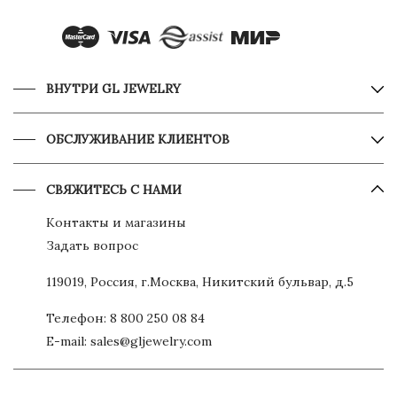
ВНУТРИ GL JEWELRY
ОБСЛУЖИВАНИЕ КЛИЕНТОВ
СВЯЖИТЕСЬ С НАМИ
Контакты и магазины
Задать вопрос
119019, Россия, г.Москва, Никитский бульвар, д.5
Телефон:
8 800 250 08 84
E-mail:
sales@gljewelry.com