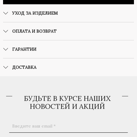
УХОД ЗА ИЗДЕЛИЕМ
ОПЛАТА И ВОЗВРАТ
ГАРАНТИИ
ДОСТАВКА
БУДЬТЕ В КУРСЕ НАШИХ
НОВОСТЕЙ И АКЦИЙ