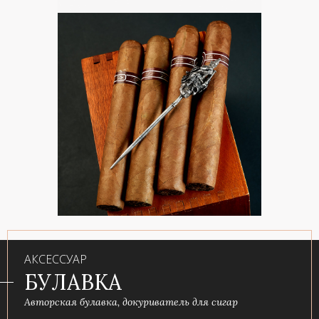
АКСЕССУАР
БУЛАВКА
Авторская булавка, докуриватель для сигар