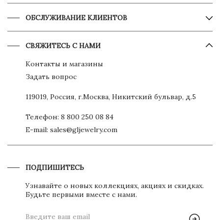
ОБСЛУЖИВАНИЕ КЛИЕНТОВ
СВЯЖИТЕСЬ С НАМИ
Контакты и магазины
Задать вопрос
119019, Россия, г.Москва, Никитский бульвар, д.5
Телефон:
8 800 250 08 84
E-mail:
sales@gljewelry.com
ПОДПИШИТЕСЬ
Узнавайте о новых коллекциях, акциях и скидках.
Будьте первыми вместе с нами.