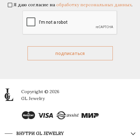
Я даю согласие на
обработку персональных данных
.
Copyright © 2026
GL Jewelry
ВНУТРИ GL JEWELRY