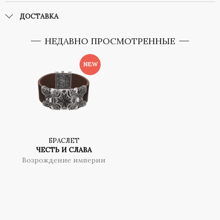
ДОСТАВКА
НЕДАВНО ПРОСМОТРЕННЫЕ
БРАСЛЕТ
ЧЕСТЬ И СЛАВА
Возрождение империи