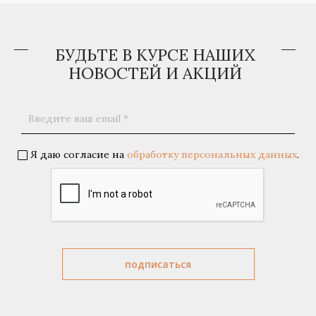
БУДЬТЕ В КУРСЕ НАШИХ
НОВОСТЕЙ И АКЦИЙ
Я даю согласие на
обработку персональных данных
.