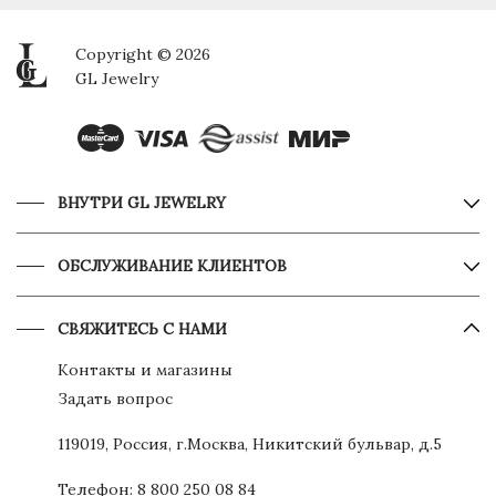
Copyright © 2026
GL Jewelry
ВНУТРИ GL JEWELRY
ОБСЛУЖИВАНИЕ КЛИЕНТОВ
СВЯЖИТЕСЬ С НАМИ
Контакты и магазины
Задать вопрос
119019, Россия, г.Москва, Никитский бульвар, д.5
Телефон:
8 800 250 08 84