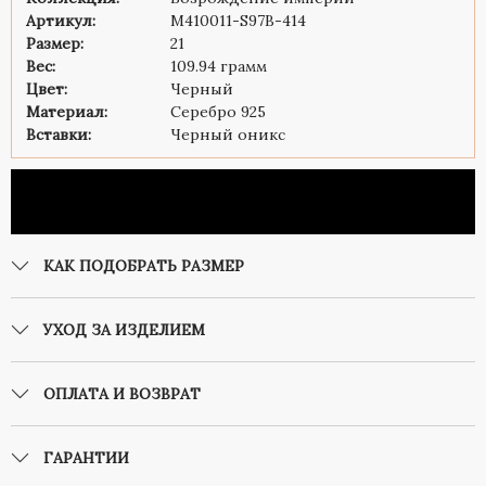
Артикул:
M410011-S97B-414
Размер:
21
Вес:
109.94 грамм
Цвет:
Черный
Материал:
Серебро 925
Вставки:
Черный оникс
КАК ПОДОБРАТЬ РАЗМЕР
УХОД ЗА ИЗДЕЛИЕМ
ОПЛАТА И ВОЗВРАТ
ГАРАНТИИ