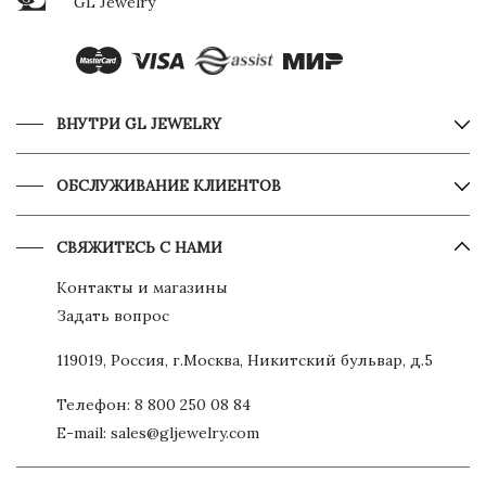
GL Jewelry
ВНУТРИ GL JEWELRY
ОБСЛУЖИВАНИЕ КЛИЕНТОВ
СВЯЖИТЕСЬ С НАМИ
Контакты и магазины
Задать вопрос
119019, Россия, г.Москва, Никитский бульвар, д.5
Телефон:
8 800 250 08 84
E-mail:
sales@gljewelry.com