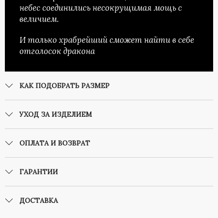
небес соединились несокрущимая мощь с
величием.
И только храбрейший сможет найти в себе
отголосок дракона
КАК ПОДОБРАТЬ РАЗМЕР
УХОД ЗА ИЗДЕЛИЕМ
ОПЛАТА И ВОЗВРАТ
ГАРАНТИИ
ДОСТАВКА