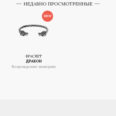
НЕДАВНО ПРОСМОТРЕННЫЕ
БРАСЛЕТ
ДРАКОН
Возрождение империи