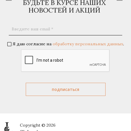
БУДЬТЕ В КУРСЕ НАШИХ
НОВОСТЕЙ И АКЦИЙ
Я даю согласие на
обработку персональных данных
.
Copyright © 2026