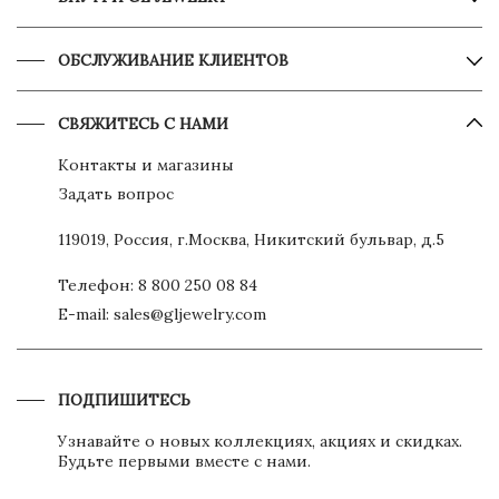
ОБСЛУЖИВАНИЕ КЛИЕНТОВ
СВЯЖИТЕСЬ С НАМИ
Контакты и магазины
Задать вопрос
119019, Россия, г.Москва, Никитский бульвар, д.5
Телефон:
8 800 250 08 84
E-mail:
sales@gljewelry.com
ПОДПИШИТЕСЬ
Узнавайте о новых коллекциях, акциях и скидках.
Будьте первыми вместе с нами.