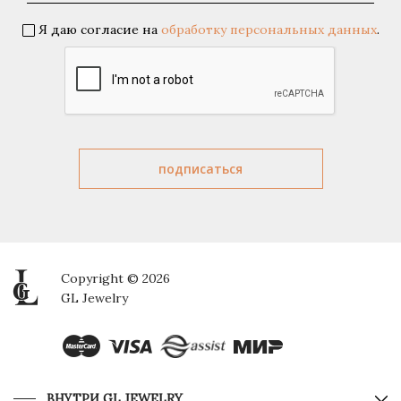
Я даю согласие на
обработку персональных данных
.
Copyright © 2026
GL Jewelry
ВНУТРИ GL JEWELRY