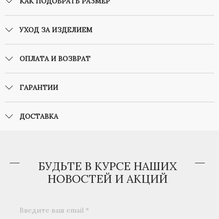
КАК ПОДОБРАТЬ РАЗМЕР
УХОД ЗА ИЗДЕЛИЕМ
ОПЛАТА И ВОЗВРАТ
ГАРАНТИИ
ДОСТАВКА
БУДЬТЕ В КУРСЕ НАШИХ
НОВОСТЕЙ И АКЦИЙ