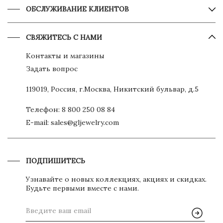
ОБСЛУЖИВАНИЕ КЛИЕНТОВ
СВЯЖИТЕСЬ С НАМИ
Контакты и магазины
Задать вопрос
119019, Россия, г.Москва, Никитский бульвар, д.5
Телефон:
8 800 250 08 84
E-mail:
sales@gljewelry.com
ПОДПИШИТЕСЬ
Узнавайте о новых коллекциях, акциях и скидках.
Будьте первыми вместе с нами.