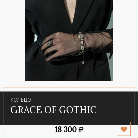
КОЛЬЦО
GRACE OF GOTHIC
18 300