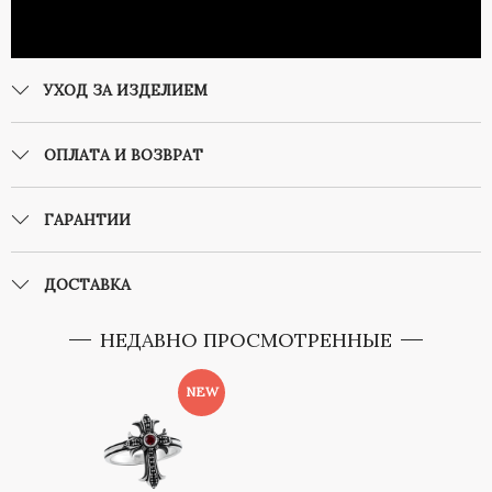
УХОД ЗА ИЗДЕЛИЕМ
ОПЛАТА И ВОЗВРАТ
ГАРАНТИИ
ДОСТАВКА
НЕДАВНО ПРОСМОТРЕННЫЕ