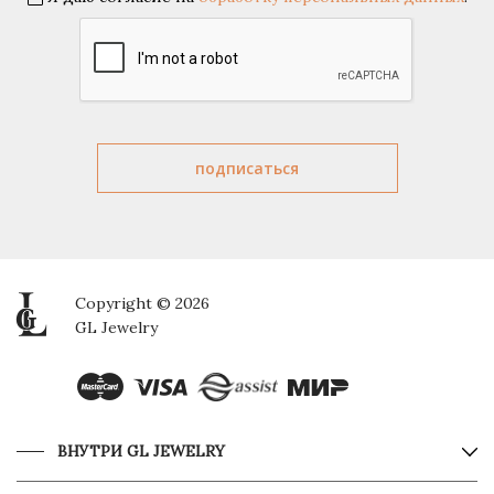
Copyright © 2026
GL Jewelry
ВНУТРИ GL JEWELRY