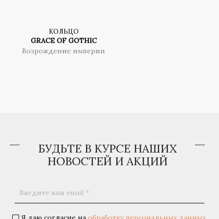
КОЛЬЦО
GRACE OF GOTHIC
Возрождение империи
БУДЬТЕ В КУРСЕ НАШИХ
НОВОСТЕЙ И АКЦИЙ
Я даю согласие на
обработку персональных данных
.