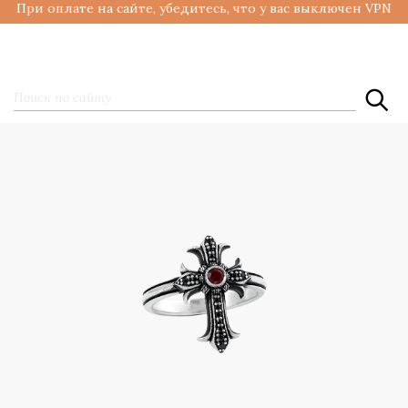
При оплате на сайте, убедитесь, что у вас выключен VPN