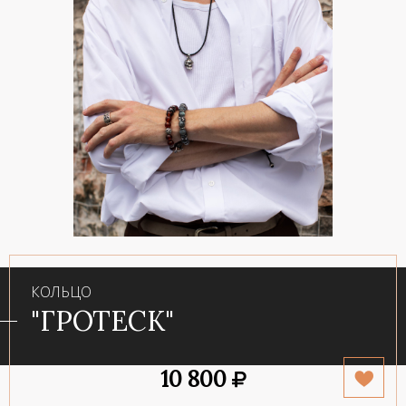
КОЛЬЦО
"ГРОТЕСК"
10 800