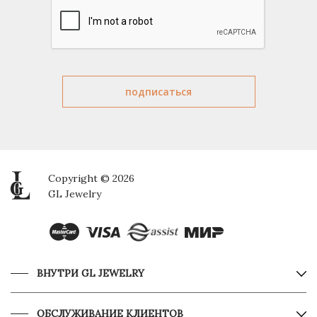
Copyright © 2026
GL Jewelry
ВНУТРИ GL JEWELRY
ОБСЛУЖИВАНИЕ КЛИЕНТОВ