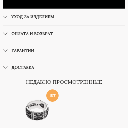
УХОД ЗА ИЗДЕЛИЕМ
ОПЛАТА И ВОЗВРАТ
ГАРАНТИИ
ДОСТАВКА
НЕДАВНО ПРОСМОТРЕННЫЕ