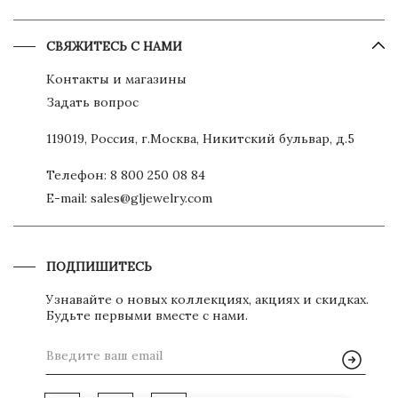
СВЯЖИТЕСЬ С НАМИ
Контакты и магазины
Задать вопрос
119019, Россия, г.Москва, Никитский бульвар, д.5
Телефон:
8 800 250 08 84
E-mail:
sales@gljewelry.com
ПОДПИШИТЕСЬ
Узнавайте о новых коллекциях, акциях и скидках.
Будьте первыми вместе с нами.