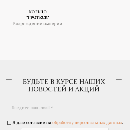
КОЛЬЦО
"ГРОТЕСК"
Возрождение империи
БУДЬТЕ В КУРСЕ НАШИХ
НОВОСТЕЙ И АКЦИЙ
Я даю согласие на
обработку персональных данных
.