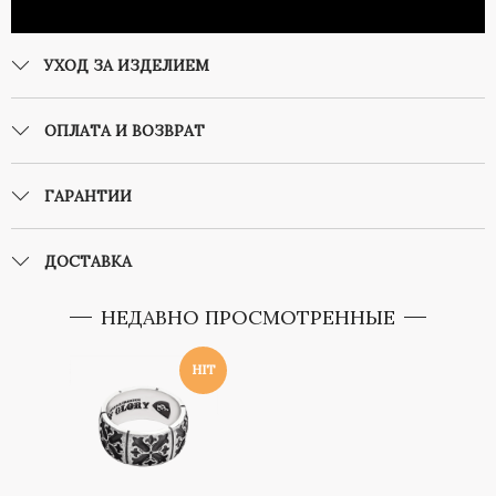
УХОД ЗА ИЗДЕЛИЕМ
ОПЛАТА И ВОЗВРАТ
ГАРАНТИИ
ДОСТАВКА
НЕДАВНО ПРОСМОТРЕННЫЕ