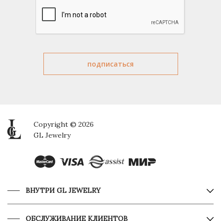
Copyright © 2026
GL Jewelry
ВНУТРИ GL JEWELRY
ОБСЛУЖИВАНИЕ КЛИЕНТОВ