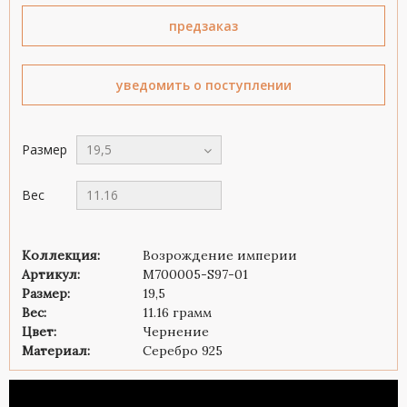
предзаказ
уведомить о поступлении
Размер
19,5
Вес
11.16
Коллекция:
Возрождение империи
Артикул:
M700005-S97-01
Размер:
19,5
Вес:
11.16 грамм
Цвет:
Чернение
Материал:
Серебро 925