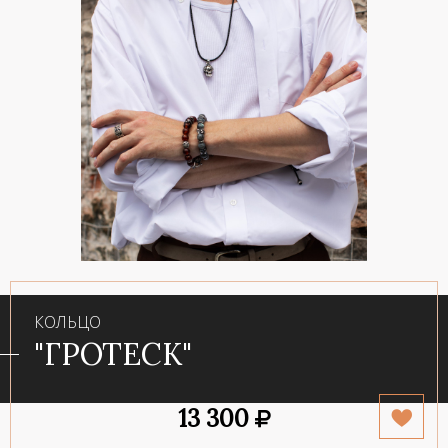
КОЛЬЦО
"ГРОТЕСК"
13 300