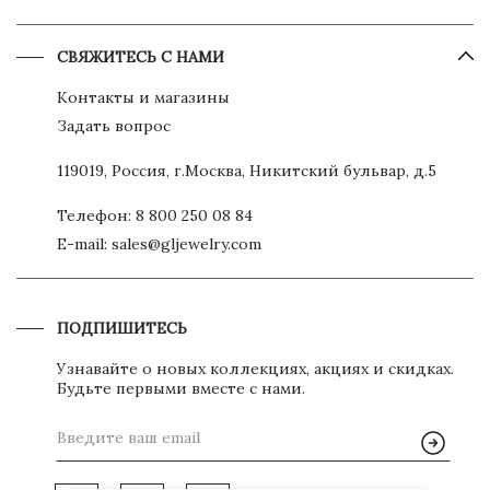
СВЯЖИТЕСЬ С НАМИ
Контакты и магазины
Задать вопрос
119019, Россия, г.Москва, Никитский бульвар, д.5
Телефон:
8 800 250 08 84
E-mail:
sales@gljewelry.com
ПОДПИШИТЕСЬ
Узнавайте о новых коллекциях, акциях и скидках.
Будьте первыми вместе с нами.