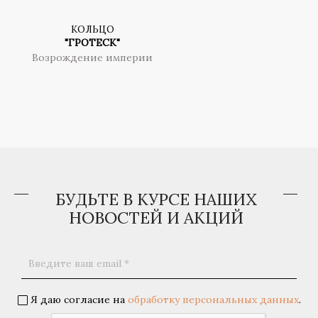
КОЛЬЦО
"ГРОТЕСК"
Возрождение империи
БУДЬТЕ В КУРСЕ НАШИХ
НОВОСТЕЙ И АКЦИЙ
Я даю согласие на
обработку персональных данных
.