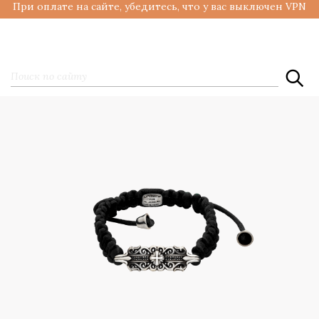
При оплате на сайте, убедитесь, что у вас выключен VPN