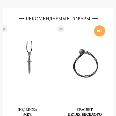
РЕКОМЕНДУЕМЫЕ ТОВАРЫ
ПОДВЕСКА
БРАСЛЕТ
МЕЧ
ПЕТЛЯ ВЕСЕЛОГО