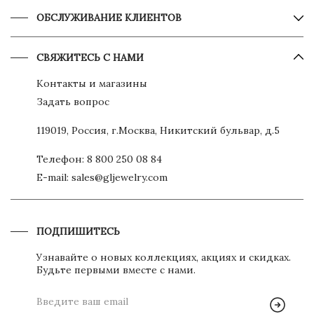
ОБСЛУЖИВАНИЕ КЛИЕНТОВ
СВЯЖИТЕСЬ С НАМИ
Контакты и магазины
Задать вопрос
119019, Россия, г.Москва, Никитский бульвар, д.5
Телефон:
8 800 250 08 84
E-mail:
sales@gljewelry.com
ПОДПИШИТЕСЬ
Узнавайте о новых коллекциях, акциях и скидках.
Будьте первыми вместе с нами.