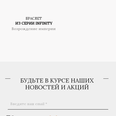
БРАСЛЕТ
ИЗ СЕРИИ INFINITY
Возрождение империи
БУДЬТЕ В КУРСЕ НАШИХ
НОВОСТЕЙ И АКЦИЙ