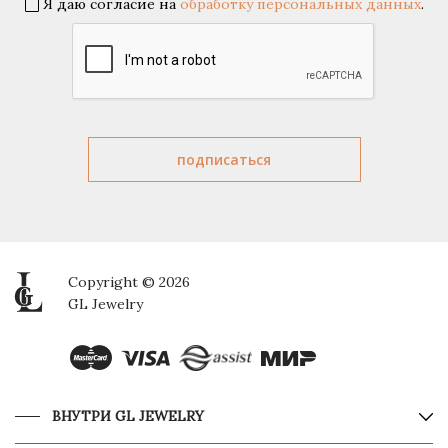
Я даю согласие на
обработку персональных данных
.
Copyright © 2026
GL Jewelry
ВНУТРИ GL JEWELRY