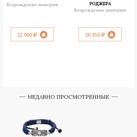
РОДЖЕРА
Возрождение империи
Возрождение империи
22 900
20 350
НЕДАВНО ПРОСМОТРЕННЫЕ