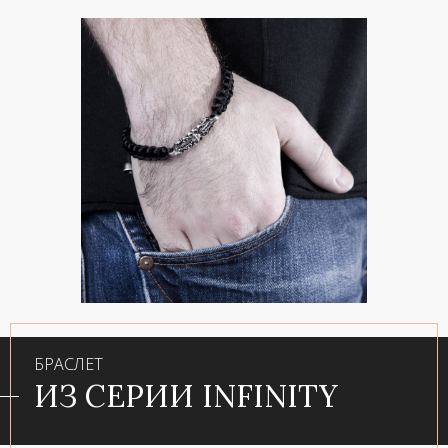
БРАСЛЕТ
ИЗ СЕРИИ INFINITY