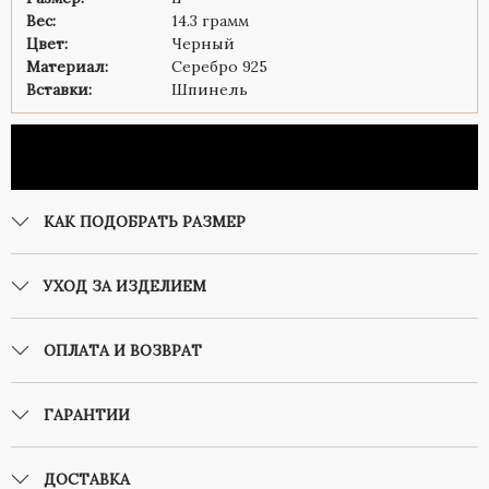
Вес:
14.3 грамм
Цвет:
Черный
Материал:
Серебро 925
Вставки:
Шпинель
КАК ПОДОБРАТЬ РАЗМЕР
УХОД ЗА ИЗДЕЛИЕМ
ОПЛАТА И ВОЗВРАТ
ГАРАНТИИ
ДОСТАВКА