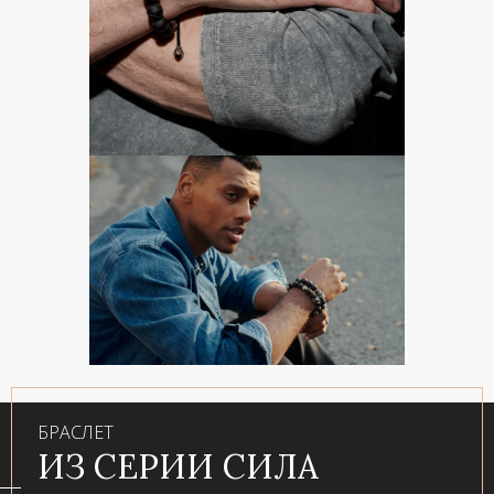
БРАСЛЕТ
ИЗ СЕРИИ СИЛА