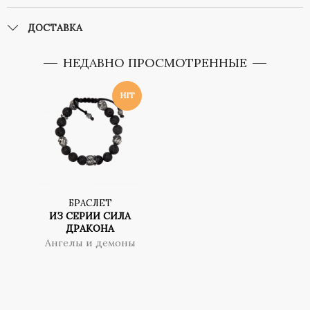
ДОСТАВКА
НЕДАВНО ПРОСМОТРЕННЫЕ
БРАСЛЕТ
ИЗ СЕРИИ СИЛА
ДРАКОНА
Ангелы и демоны