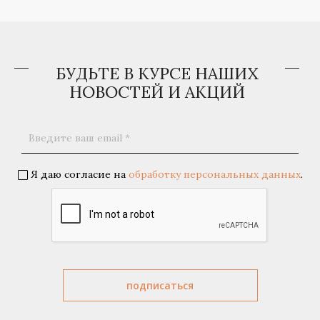
БУДЬТЕ В КУРСЕ НАШИХ
НОВОСТЕЙ И АКЦИЙ
Я даю согласие на
обработку персональных данных
.