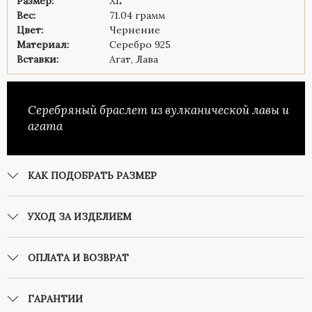
Размер:
XL
Вес:
71.04 грамм
Цвет:
Чернение
Материал:
Серебро 925
Вставки:
Агат, Лава
Серебряный браслет из вулканической лавы и
агата
КАК ПОДОБРАТЬ РАЗМЕР
УХОД ЗА ИЗДЕЛИЕМ
ОПЛАТА И ВОЗВРАТ
ГАРАНТИИ