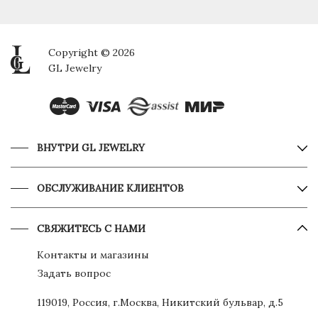
Copyright © 2026
GL Jewelry
ВНУТРИ GL JEWELRY
ОБСЛУЖИВАНИЕ КЛИЕНТОВ
СВЯЖИТЕСЬ С НАМИ
Контакты и магазины
Задать вопрос
119019, Россия, г.Москва, Никитский бульвар, д.5