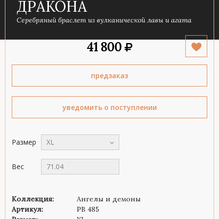
ДРАКОНА
Серебряный браслет из вулканической лавы и агата
41 800
предзаказ
уведомить о поступлении
Размер
XL
Вес
71.04
Коллекция:
Ангелы и демоны
Артикул:
PB 485