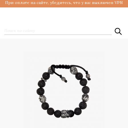
При оплате на сайте, убедитесь, что у вас выключен VPN