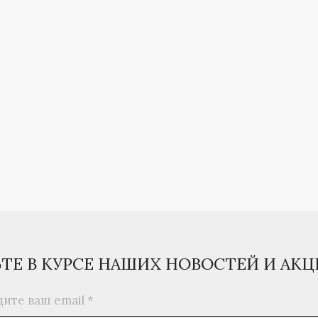
ЬТЕ В КУРСЕ НАШИХ НОВОСТЕЙ И АК