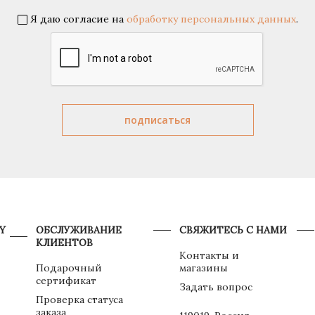
Я даю согласие на
обработку персональных данных
.
Y
ОБСЛУЖИВАНИЕ
СВЯЖИТЕСЬ С НАМИ
КЛИЕНТОВ
Контакты и
Подарочный
магазины
сертификат
Задать вопрос
Проверка статуса
заказа