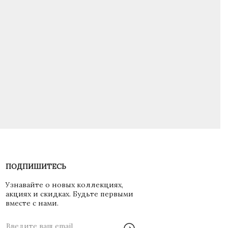
ПОДПИШИТЕСЬ
Узнавайте о новых коллекциях,
акциях и скидках. Будьте первыми
вместе с нами.