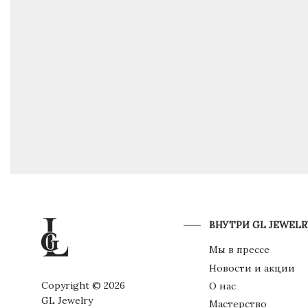
ВНУТРИ GL JEWELR
Мы в прессе
Новости и акции
Copyright © 2026
О нас
GL Jewelry
Мастерство