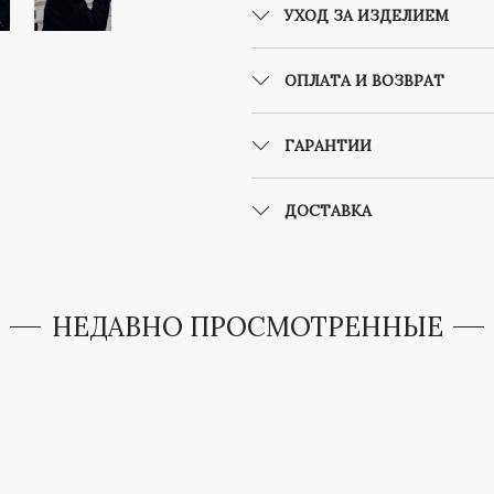
УХОД ЗА ИЗДЕЛИЕМ
ОПЛАТА И ВОЗВРАТ
ГАРАНТИИ
ДОСТАВКА
НЕДАВНО ПРОСМОТРЕННЫЕ