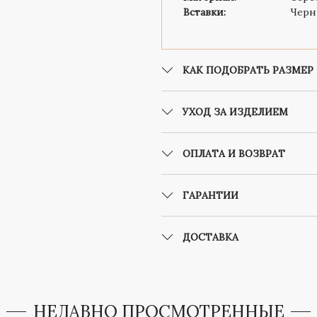
Вставки:
Черн
КАК ПОДОБРАТЬ РАЗМЕР
УХОД ЗА ИЗДЕЛИЕМ
ОПЛАТА И ВОЗВРАТ
ГАРАНТИИ
ДОСТАВКА
НЕДАВНО ПРОСМОТРЕННЫЕ