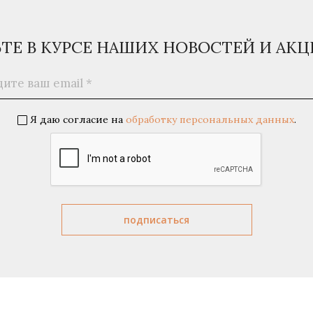
ЬТЕ В КУРСЕ НАШИХ НОВОСТЕЙ И АК
Я даю согласие на
обработку персональных данных
.