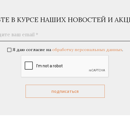
ЬТЕ В КУРСЕ НАШИХ НОВОСТЕЙ И АК
Я даю согласие на
обработку персональных данных
.