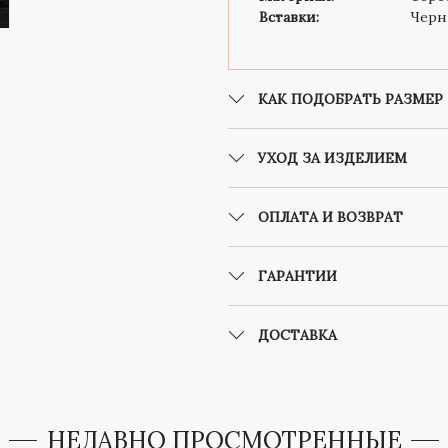
Вставки:
Черн
КАК ПОДОБРАТЬ РАЗМЕР
УХОД ЗА ИЗДЕЛИЕМ
ОПЛАТА И ВОЗВРАТ
ГАРАНТИИ
ДОСТАВКА
НЕДАВНО ПРОСМОТРЕННЫЕ