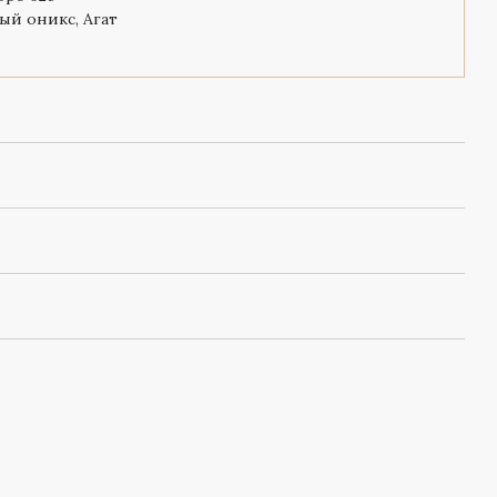
ый оникс, Агат