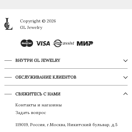
Copyright © 2026
GL Jewelry
ВНУТРИ GL JEWELRY
ОБСЛУЖИВАНИЕ КЛИЕНТОВ
СВЯЖИТЕСЬ С НАМИ
Контакты и магазины
Задать вопрос
119019, Россия, г.Москва, Никитский бульвар, д.5