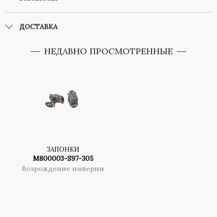
ДОСТАВКА
НЕДАВНО ПРОСМОТРЕННЫЕ
ЗАПОНКИ
M800003-S97-305
Возрождение империи