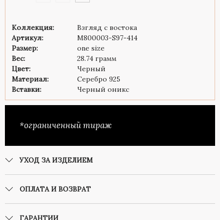
Коллекция:
Взгляд с востока
Артикул:
M800003-S97-414
Размер:
one size
Вес:
28.74 грамм
Цвет:
Черный
Материал:
Серебро 925
Вставки:
Черный оникс
*ограниченный тираж
УХОД ЗА ИЗДЕЛИЕМ
ОПЛАТА И ВОЗВРАТ
ГАРАНТИИ