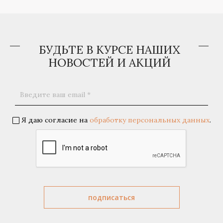
БУДЬТЕ В КУРСЕ НАШИХ
НОВОСТЕЙ И АКЦИЙ
Я даю согласие на
обработку персональных данных
.