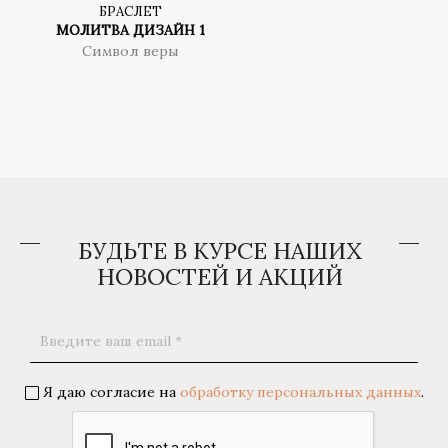
БРАСЛЕТ
МОЛИТВА ДИЗАЙН 1
Символ веры
БУДЬТЕ В КУРСЕ НАШИХ
НОВОСТЕЙ И АКЦИЙ
Я даю согласие на
обработку персональных данных
.