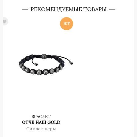
РЕКОМЕНДУЕМЫЕ ТОВАРЫ
БРАСЛЕТ
ОТЧЕ НАШ GOLD
Символ веры