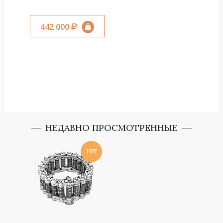
442 000
НЕДАВНО ПРОСМОТРЕННЫЕ