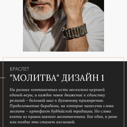
БРАСЛЕТ
"МОЛИТВА" ДИЗАЙН 1
На разных континентах есть несколько церквей
единой веры, и каждое новое движение к единству
религий – большой шаг к духовному примирению.
Продолговатые барабаны, на которые нанесены слова
молитв – артефакт буддийской традиции. Но слова
взяты из православного молитвенника. Бог един, и рано
или поздно это станет аксиомой.