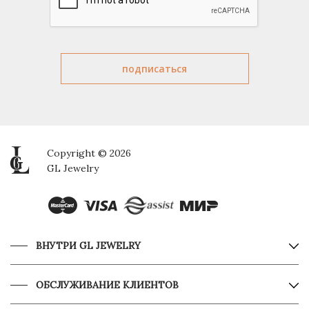
Copyright © 2026
GL Jewelry
ВНУТРИ GL JEWELRY
ОБСЛУЖИВАНИЕ КЛИЕНТОВ