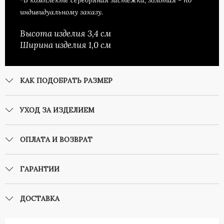
*В комплекте серебряная застежка, золотая - по
индивидуальному заказу.
Высота изделия 3,4 см
Ширина изделия 1,0 см
КАК ПОДОБРАТЬ РАЗМЕР
УХОД ЗА ИЗДЕЛИЕМ
ОПЛАТА И ВОЗВРАТ
ГАРАНТИИ
ДОСТАВКА