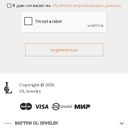
Я даю согласие на
обработку персональных данных
.
Copyright © 2026
GL Jewelry
ВНУТРИ GL JEWELRY