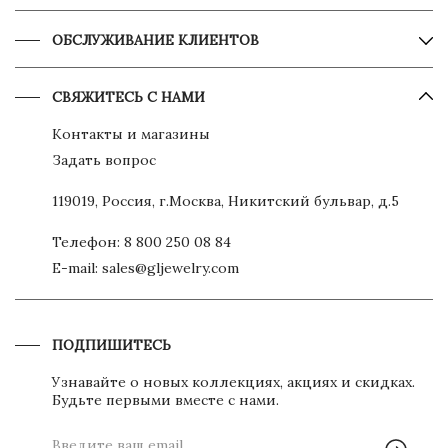
ОБСЛУЖИВАНИЕ КЛИЕНТОВ
СВЯЖИТЕСЬ С НАМИ
Контакты и магазины
Задать вопрос
119019, Россия, г.Москва, Никитский бульвар, д.5
Телефон:
8 800 250 08 84
E-mail:
sales@gljewelry.com
ПОДПИШИТЕСЬ
Узнавайте о новых коллекциях, акциях и скидках.
Будьте первыми вместе с нами.