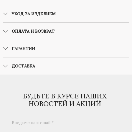
УХОД ЗА ИЗДЕЛИЕМ
ОПЛАТА И ВОЗВРАТ
ГАРАНТИИ
ДОСТАВКА
БУДЬТЕ В КУРСЕ НАШИХ
НОВОСТЕЙ И АКЦИЙ