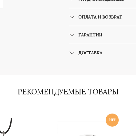
ОПЛАТА И ВОЗВРАТ
ГАРАНТИИ
ДОСТАВКА
РЕКОМЕНДУЕМЫЕ ТОВАРЫ