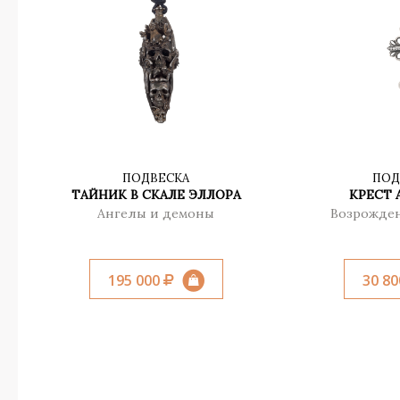
ПОДВЕСКА
ПОД
ТАЙНИК В СКАЛЕ ЭЛЛОРА
КРЕСТ
Ангелы и демоны
Возрожде
195 000
30 8