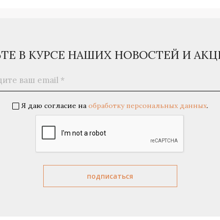
ЬТЕ В КУРСЕ НАШИХ НОВОСТЕЙ И АК
Я даю согласие на
обработку персональных данных
.