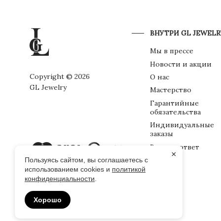
ВНУТРИ GL JEWELR
Мы в прессе
Новости и акции
Copyright © 2026
О нас
GL Jewelry
Мастерство
Гарантийные
обязательства
Индивидуальные
заказы
Вопрос-ответ
×
Упаковка
Пользуясь сайтом, вы соглашаетесь с
использованием cookies и
политикой
конфиденциальности
.
Хорошо