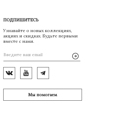
ПОДПИШИТЕСЬ
Узнавайте о новых коллекциях,
акциях и скидках. Будьте первыми
вместе с нами.
Мы помогаем