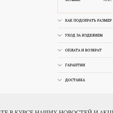
КАК ПОДОБРАТЬ РАЗМЕР
УХОД ЗА ИЗДЕЛИЕМ
ОПЛАТА И ВОЗВРАТ
ГАРАНТИИ
ДОСТАВКА
ЬТЕ В КУРСЕ НАШИХ НОВОСТЕЙ И АК