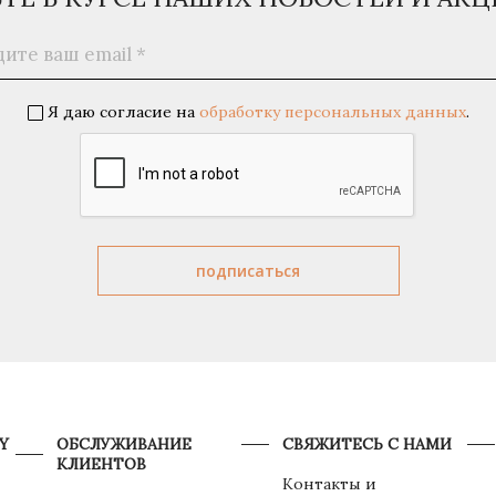
Я даю согласие на
обработку персональных данных
.
Y
ОБСЛУЖИВАНИЕ
СВЯЖИТЕСЬ С НАМИ
КЛИЕНТОВ
Контакты и