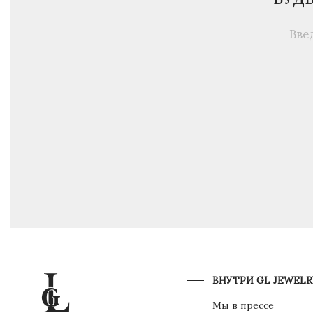
ВНУТРИ GL JEWELR
Мы в прессе