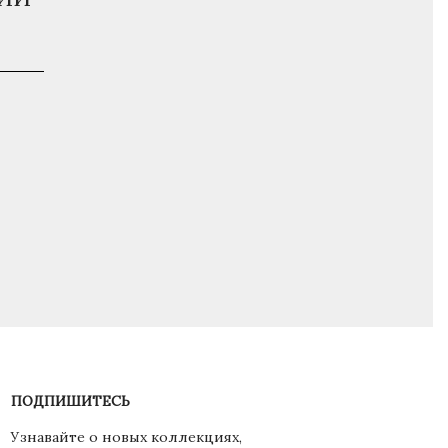
ПОДПИШИТЕСЬ
Узнавайте о новых коллекциях,