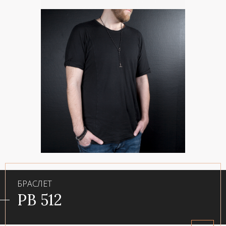
БРАСЛЕТ
PB 512