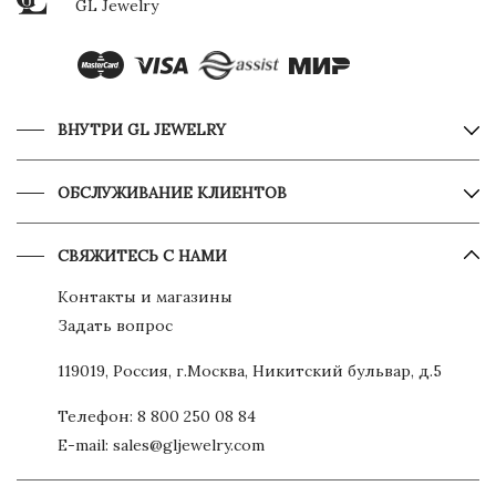
GL Jewelry
ВНУТРИ GL JEWELRY
ОБСЛУЖИВАНИЕ КЛИЕНТОВ
СВЯЖИТЕСЬ С НАМИ
Контакты и магазины
Задать вопрос
119019, Россия, г.Москва, Никитский бульвар, д.5
Телефон:
8 800 250 08 84
E-mail:
sales@gljewelry.com