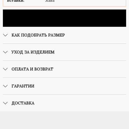
Вставки:
Лава
КАК ПОДОБРАТЬ РАЗМЕР
УХОД ЗА ИЗДЕЛИЕМ
ОПЛАТА И ВОЗВРАТ
ГАРАНТИИ
ДОСТАВКА