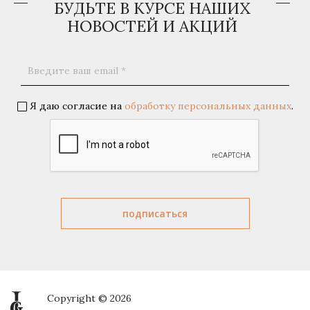
БУДЬТЕ В КУРСЕ НАШИХ
НОВОСТЕЙ И АКЦИЙ
Я даю согласие на
обработку персональных данных
.
Copyright © 2026