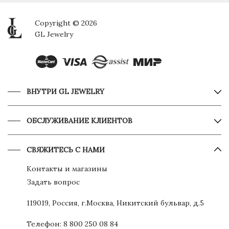
Copyright © 2026
GL Jewelry
ВНУТРИ GL JEWELRY
ОБСЛУЖИВАНИЕ КЛИЕНТОВ
СВЯЖИТЕСЬ С НАМИ
Контакты и магазины
Задать вопрос
119019, Россия, г.Москва, Никитский бульвар, д.5
Телефон:
8 800 250 08 84