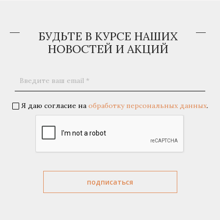
БУДЬТЕ В КУРСЕ НАШИХ
НОВОСТЕЙ И АКЦИЙ
Я даю согласие на
обработку персональных данных
.