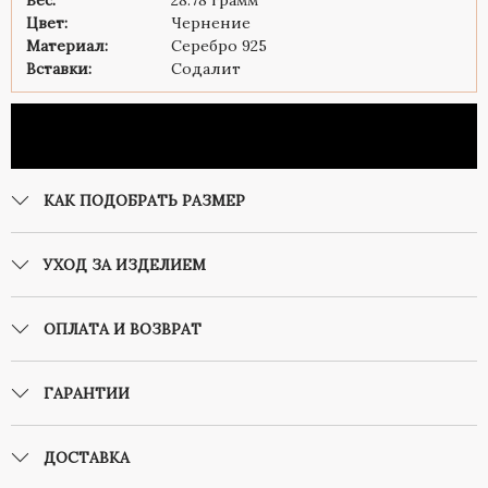
Вес:
28.78 грамм
Цвет:
Чернение
Материал:
Серебро 925
Вставки:
Содалит
КАК ПОДОБРАТЬ РАЗМЕР
УХОД ЗА ИЗДЕЛИЕМ
ОПЛАТА И ВОЗВРАТ
ГАРАНТИИ
ДОСТАВКА