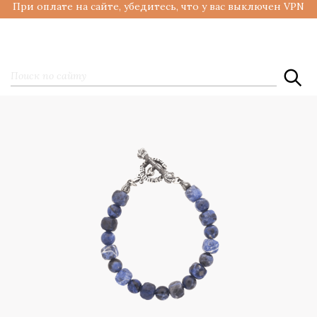
При оплате на сайте, убедитесь, что у вас выключен VPN