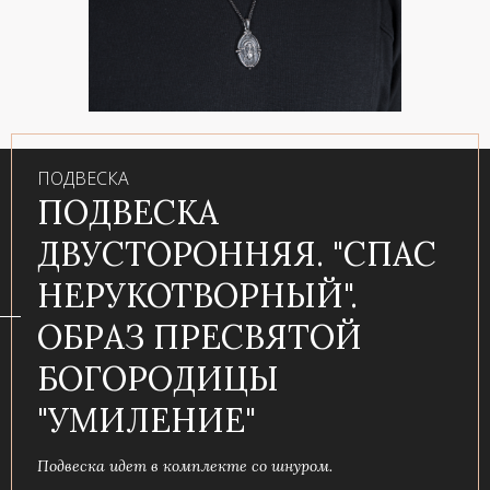
ПОДВЕСКА
ПОДВЕСКА
ДВУСТОРОННЯЯ. "СПАС
НЕРУКОТВОРНЫЙ".
ОБРАЗ ПРЕСВЯТОЙ
БОГОРОДИЦЫ
"УМИЛЕНИЕ"
Подвеска идет в комплекте со шнуром.