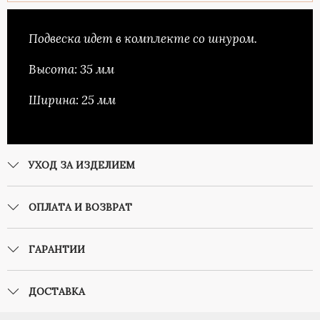
Подвеска идет в комплекте со шнуром.
Высота: 35 мм
Ширина: 25 мм
УХОД ЗА ИЗДЕЛИЕМ
ОПЛАТА И ВОЗВРАТ
ГАРАНТИИ
ДОСТАВКА