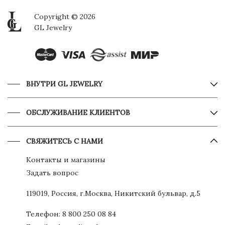
Copyright © 2026
GL Jewelry
ВНУТРИ GL JEWELRY
ОБСЛУЖИВАНИЕ КЛИЕНТОВ
СВЯЖИТЕСЬ С НАМИ
Контакты и магазины
Задать вопрос
119019, Россия, г.Москва, Никитский бульвар, д.5
Телефон:
8 800 250 08 84