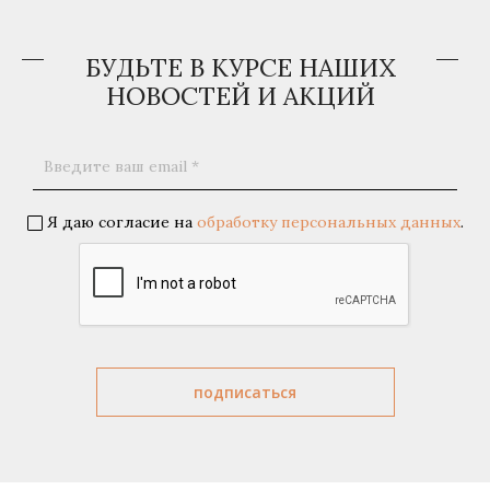
БУДЬТЕ В КУРСЕ НАШИХ
НОВОСТЕЙ И АКЦИЙ
Я даю согласие на
обработку персональных данных
.