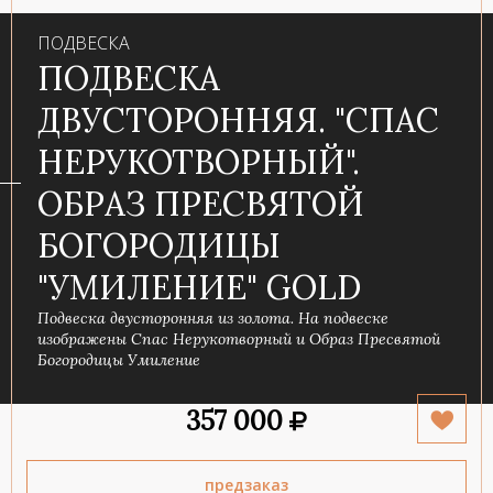
ПОДВЕСКА
ПОДВЕСКА
ДВУСТОРОННЯЯ. "СПАС
НЕРУКОТВОРНЫЙ".
ОБРАЗ ПРЕСВЯТОЙ
БОГОРОДИЦЫ
"УМИЛЕНИЕ" GOLD
Подвеска двусторонняя из золота. На подвеске
изображены Спас Нерукотворный и Образ Пресвятой
Богородицы Умиление
357 000
предзаказ