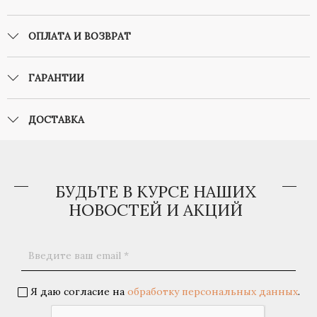
ОПЛАТА И ВОЗВРАТ
ГАРАНТИИ
ДОСТАВКА
БУДЬТЕ В КУРСЕ НАШИХ
НОВОСТЕЙ И АКЦИЙ
Я даю согласие на
обработку персональных данных
.