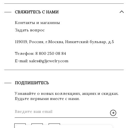
СВЯЖИТЕСЬ С НАМИ
Контакты и магазины
Задать вопрос
119019, Россия, г.Москва, Никитский бульвар, д.5
Телефон:
8 800 250 08 84
E-mail:
sales@gljewelry.com
ПОДПИШИТЕСЬ
Узнавайте о новых коллекциях, акциях и скидках.
Будьте первыми вместе с нами.