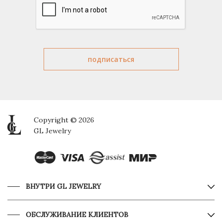
Copyright © 2026
GL Jewelry
ВНУТРИ GL JEWELRY
ОБСЛУЖИВАНИЕ КЛИЕНТОВ