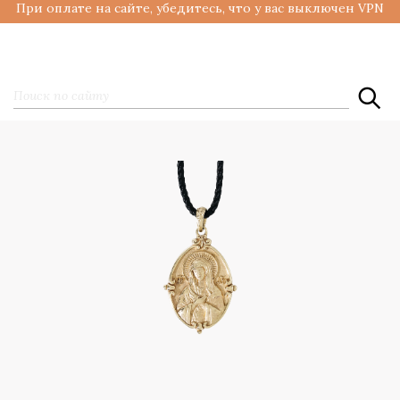
При оплате на сайте, убедитесь, что у вас выключен VPN