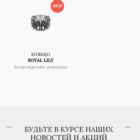
КОЛЬЦО
ROYAL LILY
Возрождение империи
БУДЬТЕ В КУРСЕ НАШИХ
НОВОСТЕЙ И АКЦИЙ