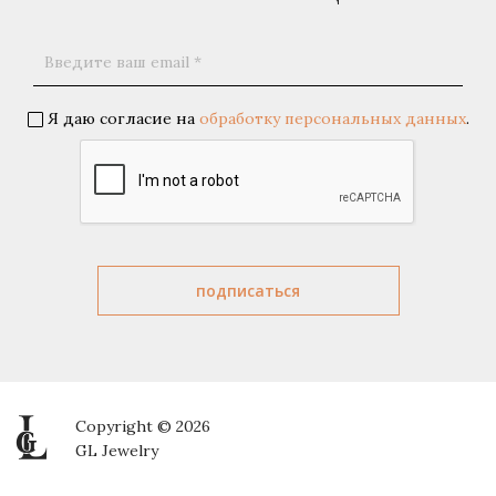
Я даю согласие на
обработку персональных данных
.
Copyright © 2026
GL Jewelry