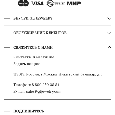
ВНУТРИ GL JEWELRY
ОБСЛУЖИВАНИЕ КЛИЕНТОВ
СВЯЖИТЕСЬ С НАМИ
Контакты и магазины
Задать вопрос
119019, Россия, г.Москва, Никитский бульвар, д.5
Телефон:
8 800 250 08 84
E-mail:
sales@gljewelry.com
ПОДПИШИТЕСЬ