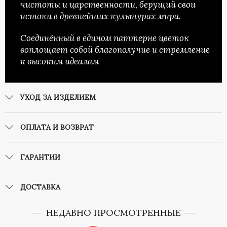
чистоты и царственности, берущий свои
истоки в древнейших культурах мира.
Соединённый в едином паттерне цветок
воплощает собой благополучие и стремление
к высоким идеалам
УХОД ЗА ИЗДЕЛИЕМ
ОПЛАТА И ВОЗВРАТ
ГАРАНТИИ
ДОСТАВКА
НЕДАВНО ПРОСМОТРЕННЫЕ