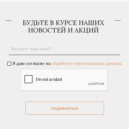
БУДЬТЕ В КУРСЕ НАШИХ
НОВОСТЕЙ И АКЦИЙ
Я даю согласие на
обработку персональных данных
.