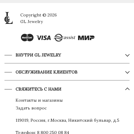
Copyright © 2026
GL Jewelry
ВНУТРИ GL JEWELRY
ОБСЛУЖИВАНИЕ КЛИЕНТОВ
СВЯЖИТЕСЬ С НАМИ
Контакты и магазины
Задать вопрос
119019, Россия, г.Москва, Никитский бульвар, д.5
Телефон:
8 800 250 08 84