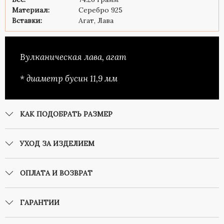
Материал:
Серебро 925
Вставки:
Агат, Лава
Вулканическая лава, агат
* диаметр бусин 11,9 мм
КАК ПОДОБРАТЬ РАЗМЕР
УХОД ЗА ИЗДЕЛИЕМ
ОПЛАТА И ВОЗВРАТ
ГАРАНТИИ