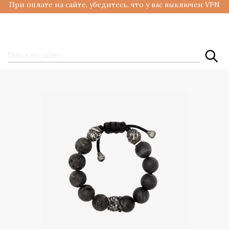
При оплате на сайте, убедитесь, что у вас выключен VPN