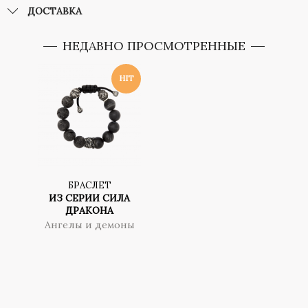
ДОСТАВКА
НЕДАВНО ПРОСМОТРЕННЫЕ
БРАСЛЕТ
ИЗ СЕРИИ СИЛА
ДРАКОНА
Ангелы и демоны