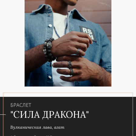
БРАСЛЕТ
"СИЛА ДРАКОНА"
Вулканическая лава, агат