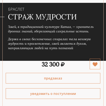
БРАСЛЕТ
СТРАЖ МУДРОСТИ
Змей, в традиционной культуре Китая, — хранитель
древних знаний, оберегающий сакральные истины.
Держа в своих бесконечных спиралях тела вековую
мудрость и просветление, змей является духом,
направляющим людей на путь познаний
32 300
предзаказ
уведомить о поступлении