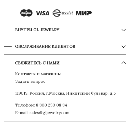
ВНУТРИ GL JEWELRY
ОБСЛУЖИВАНИЕ КЛИЕНТОВ
СВЯЖИТЕСЬ С НАМИ
Контакты и магазины
Задать вопрос
119019, Россия, г.Москва, Никитский бульвар, д.5
Телефон:
8 800 250 08 84
E-mail:
sales@gljewelry.com