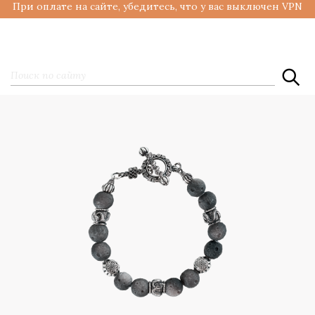
При оплате на сайте, убедитесь, что у вас выключен VPN