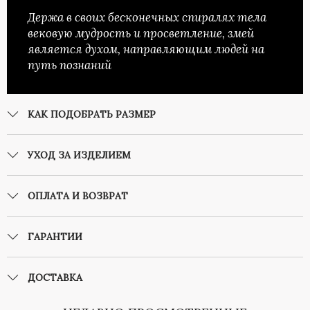
Держа в своих бесконечных спиралях тела
вековую мудрость и просветление, змей
является духом, направляющим людей на
путь познаний
КАК ПОДОБРАТЬ РАЗМЕР
УХОД ЗА ИЗДЕЛИЕМ
ОПЛАТА И ВОЗВРАТ
ГАРАНТИИ
ДОСТАВКА