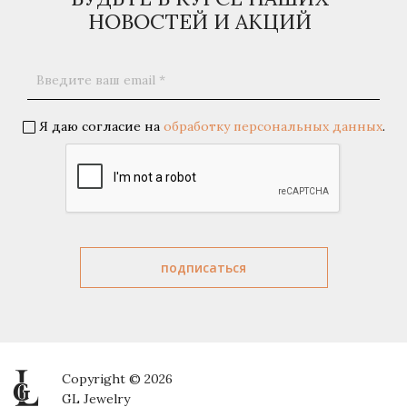
НОВОСТЕЙ И АКЦИЙ
Я даю согласие на
обработку персональных данных
.
Copyright © 2026
GL Jewelry