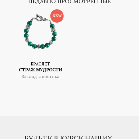
НЕДАВНО ПРОСМОТРЕННЫЕ
БРАСЛЕТ
СТРАЖ МУДРОСТИ
Взгляд с востока
БУДЬТЕ В КУРСЕ НАШИХ