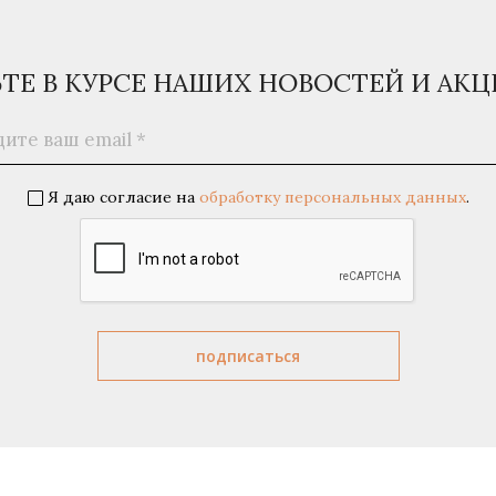
ЬТЕ В КУРСЕ НАШИХ НОВОСТЕЙ И АК
Я даю согласие на
обработку персональных данных
.