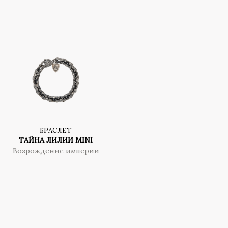
БРАСЛЕТ
ТАЙНА ЛИЛИИ MINI
Возрождение империи