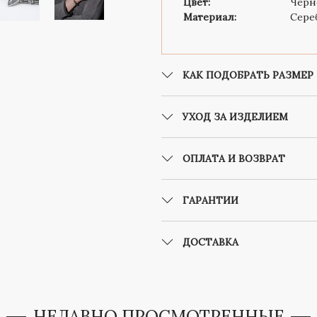
Цвет:
Черн
Материал:
Сере
КАК ПОДОБРАТЬ РАЗМЕР
УХОД ЗА ИЗДЕЛИЕМ
ОПЛАТА И ВОЗВРАТ
ГАРАНТИИ
ДОСТАВКА
НЕДАВНО ПРОСМОТРЕННЫЕ