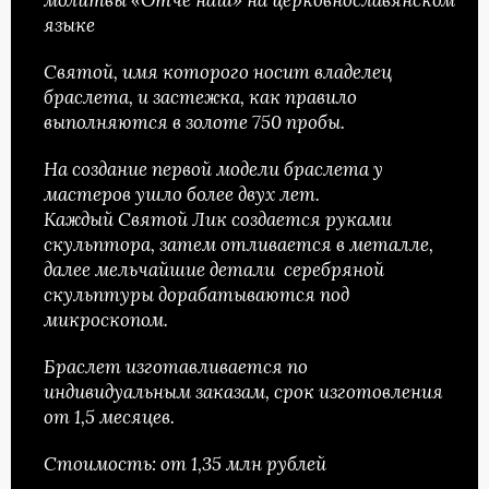
языке
Святой, имя которого носит владелец
браслета, и застежка, как правило
выполняются в золоте 750 пробы.
На создание первой модели браслета у
мастеров ушло более двух лет.
Каждый Святой Лик создается руками
скульптора, затем отливается в металле,
далее мельчайшие детали серебряной
скульптуры дорабатываются под
микроскопом.
Браслет изготавливается по
индивидуальным заказам, срок изготовления
от 1,5 месяцев.
Стоимость: от 1,35 млн рублей