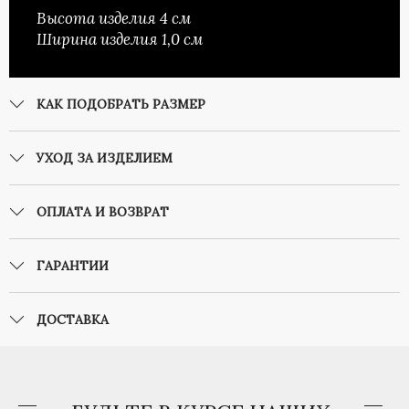
Высота изделия 4 см
Ширина изделия 1,0 см
КАК ПОДОБРАТЬ РАЗМЕР
УХОД ЗА ИЗДЕЛИЕМ
ОПЛАТА И ВОЗВРАТ
ГАРАНТИИ
ДОСТАВКА