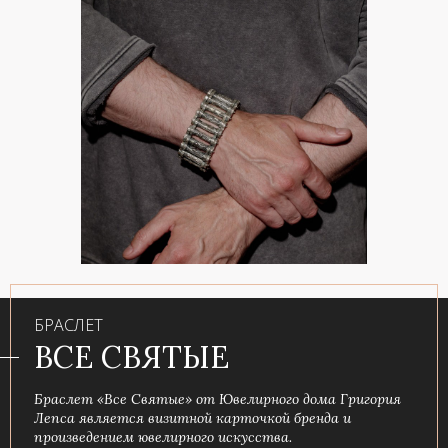
БРАСЛЕТ
ВСЕ СВЯТЫЕ
Браслет «Все Святые» от Ювелирного дома Григория
Лепса является визитной карточкой бренда и
произведением ювелирного искусства.