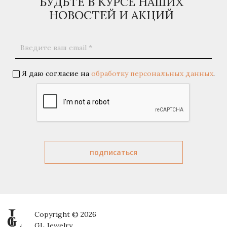
БУДЬТЕ В КУРСЕ НАШИХ
НОВОСТЕЙ И АКЦИЙ
Я даю согласие на
обработку персональных данных
.
Copyright © 2026
GL Jewelry