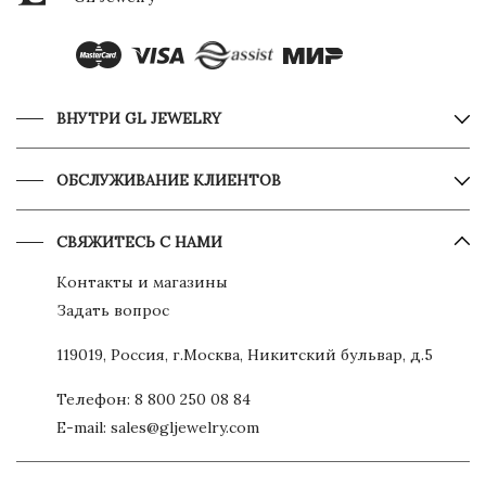
ВНУТРИ GL JEWELRY
ОБСЛУЖИВАНИЕ КЛИЕНТОВ
СВЯЖИТЕСЬ С НАМИ
Контакты и магазины
Задать вопрос
119019, Россия, г.Москва, Никитский бульвар, д.5
Телефон:
8 800 250 08 84
E-mail:
sales@gljewelry.com