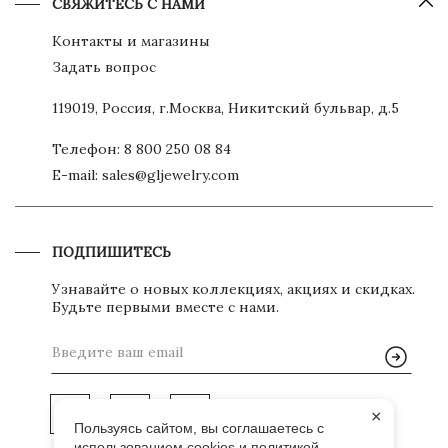
СВЯЖИТЕСЬ С НАМИ
Контакты и магазины
Задать вопрос
119019, Россия, г.Москва, Никитский бульвар, д.5
Телефон:
8 800 250 08 84
E-mail:
sales@gljewelry.com
ПОДПИШИТЕСЬ
Узнавайте о новых коллекциях, акциях и скидках.
Будьте первыми вместе с нами.
×
Пользуясь сайтом, вы соглашаетесь с
использованием cookies и
политикой