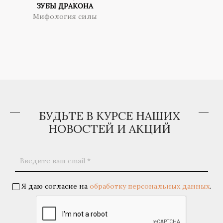
ЗУБЫ ДРАКОНА
Мифология силы
БУДЬТЕ В КУРСЕ НАШИХ
НОВОСТЕЙ И АКЦИЙ
Я даю согласие на
обработку персональных данных
.