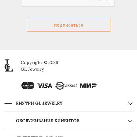
Copyright © 2026
GL Jewelry
ВНУТРИ GL JEWELRY
ОБСЛУЖИВАНИЕ КЛИЕНТОВ