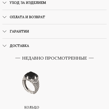
УХОД ЗА ИЗДЕЛИЕМ
ОПЛАТА И ВОЗВРАТ
ГАРАНТИИ
ДОСТАВКА
НЕДАВНО ПРОСМОТРЕННЫЕ
КОЛЬЦО