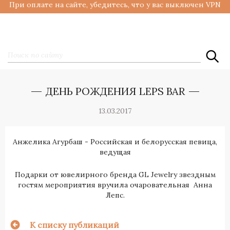
При оплате на сайте, убедитесь, что у вас выключен VPN
ДЕНЬ РОЖДЕНИЯ LEPS BAR
13.03.2017
Анжелика Агурбаш - Российская и белорусская певица,
ведущая
Подарки от ювелирного бренда GL Jewelry звездным
гостям мероприятия вручила очаровательная Анна
Лепс.
К списку публикаций