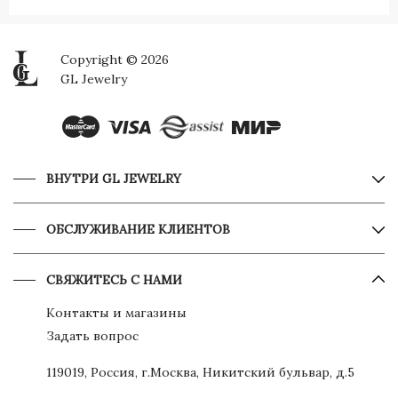
Copyright © 2026
GL Jewelry
ВНУТРИ GL JEWELRY
ОБСЛУЖИВАНИЕ КЛИЕНТОВ
СВЯЖИТЕСЬ С НАМИ
Контакты и магазины
Задать вопрос
119019, Россия, г.Москва, Никитский бульвар, д.5