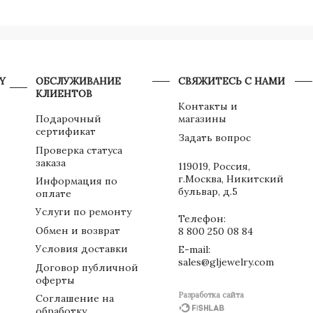
Y
ОБСЛУЖИВАНИЕ
СВЯЖИТЕСЬ С НАМИ
КЛИЕНТОВ
Контакты и
Подарочный
магазины
сертификат
Задать вопрос
Проверка статуса
заказа
119019, Россия,
г.Москва, Никитский
Информация по
бульвар, д.5
оплате
Услуги по ремонту
Телефон:
Обмен и возврат
8 800 250 08 84
Условия доставки
E-mail:
sales@gljewelry.com
Договор публичной
оферты
Разработка сайта
Соглашение на
обработку