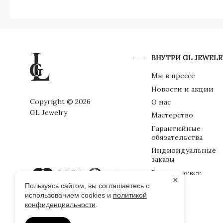
ВНУТРИ GL JEWELR
Мы в прессе
Новости и акции
Copyright © 2026
О нас
GL Jewelry
Мастерство
Гарантийные
обязательства
Индивидуальные
заказы
Вопрос-ответ
×
Упаковка
Пользуясь сайтом, вы соглашаетесь с
использованием cookies и
политикой
конфиденциальности
.