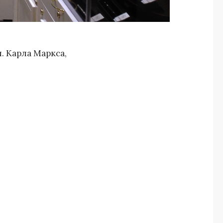
л. Карла Маркса,