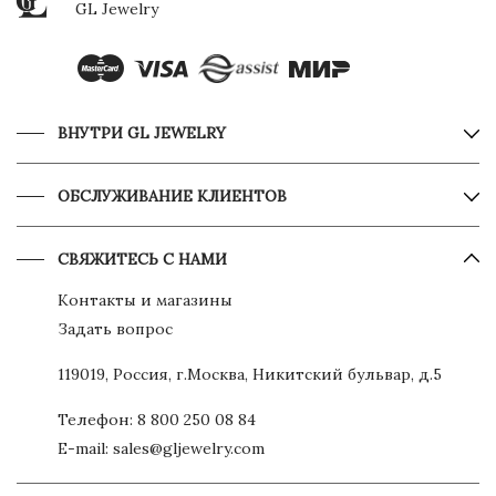
GL Jewelry
ВНУТРИ GL JEWELRY
ОБСЛУЖИВАНИЕ КЛИЕНТОВ
СВЯЖИТЕСЬ С НАМИ
Контакты и магазины
Задать вопрос
119019, Россия, г.Москва, Никитский бульвар, д.5
Телефон:
8 800 250 08 84
E-mail:
sales@gljewelry.com