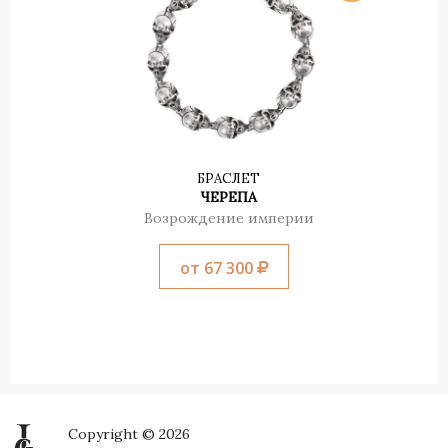
БРАСЛЕТ
ЧЕРЕПА
Возрождение империи
от 67 300
Copyright © 2026