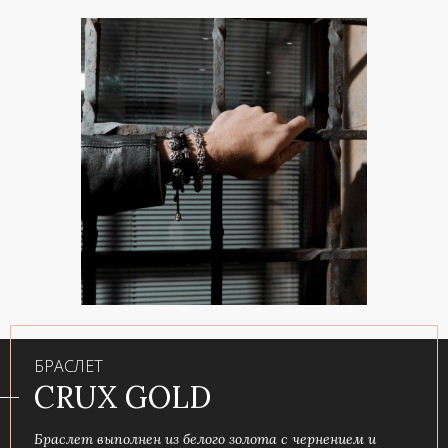
БРАСЛЕТ
CRUX GOLD
Браслет выполнен из белого золота с чернением и