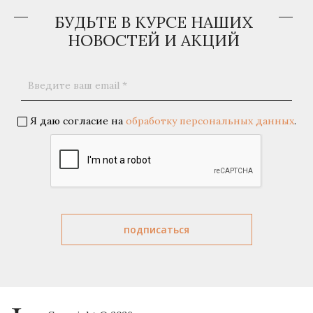
БУДЬТЕ В КУРСЕ НАШИХ
НОВОСТЕЙ И АКЦИЙ
Я даю согласие на
обработку персональных данных
.