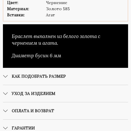
Цвет:
Чернение
Материал:
Золото 585
Вставки:
Агат
Браслет выполнен из белого золота с
чернением и агата.
Диаметр бусин 6 мм
КАК ПОДОБРАТЬ РАЗМЕР
УХОД ЗА ИЗДЕЛИЕМ
ОПЛАТА И ВОЗВРАТ
ГАРАНТИИ