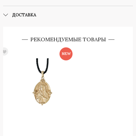
ДОСТАВКА
РЕКОМЕНДУЕМЫЕ ТОВАРЫ