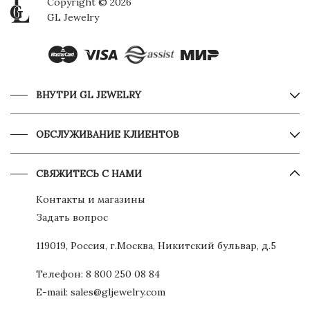
Copyright © 2026
GL Jewelry
ВНУТРИ GL JEWELRY
ОБСЛУЖИВАНИЕ КЛИЕНТОВ
СВЯЖИТЕСЬ С НАМИ
Контакты и магазины
Задать вопрос
119019, Россия, г.Москва, Никитский бульвар, д.5
Телефон:
8 800 250 08 84
E-mail:
sales@gljewelry.com