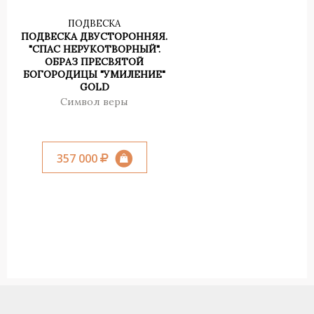
ПОДВЕСКА
ПОДВЕСКА ДВУСТОРОННЯЯ.
"СПАС НЕРУКОТВОРНЫЙ".
ОБРАЗ ПРЕСВЯТОЙ
БОГОРОДИЦЫ "УМИЛЕНИЕ"
GOLD
Символ веры
357 000