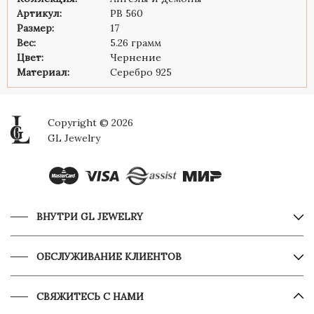
Артикул:
PB 560
Размер:
17
Вес:
5.26 грамм
Цвет:
Чернение
Материал:
Серебро 925
Copyright © 2026
GL Jewelry
ВНУТРИ GL JEWELRY
ОБСЛУЖИВАНИЕ КЛИЕНТОВ
СВЯЖИТЕСЬ С НАМИ