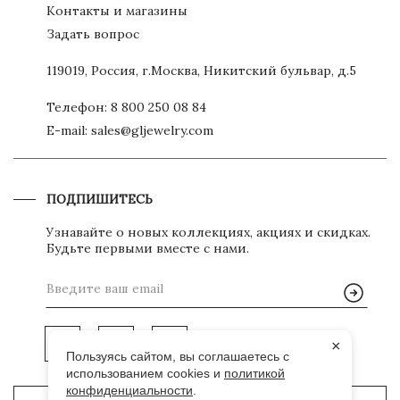
Контакты и магазины
Задать вопрос
119019, Россия, г.Москва, Никитский бульвар, д.5
Телефон:
8 800 250 08 84
E-mail:
sales@gljewelry.com
ПОДПИШИТЕСЬ
Узнавайте о новых коллекциях, акциях и скидках.
Будьте первыми вместе с нами.
×
Пользуясь сайтом, вы соглашаетесь с
использованием cookies и
политикой
конфиденциальности
.