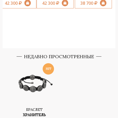
42 300
42 300
38 700
НЕДАВНО ПРОСМОТРЕННЫЕ
БРАСЛЕТ
ХРАНИТЕЛЬ