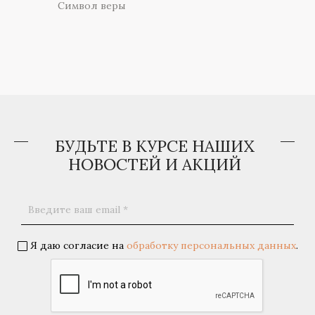
Символ веры
БУДЬТЕ В КУРСЕ НАШИХ
НОВОСТЕЙ И АКЦИЙ
Я даю согласие на
обработку персональных данных
.