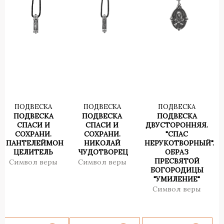
ПОДВЕСКА
ПОДВЕСКА
ПОДВЕСКА
ПОДВЕСКА
ПОДВЕСКА
ПОДВЕСКА
СПАСИ И
СПАСИ И
ДВУСТОРОННЯЯ.
СОХРАНИ.
СОХРАНИ.
"СПАС
ПАНТЕЛЕЙМОН
НИКОЛАЙ
НЕРУКОТВОРНЫЙ".
ЦЕЛИТЕЛЬ
ЧУДОТВОРЕЦ
ОБРАЗ
ПРЕСВЯТОЙ
Символ веры
Символ веры
БОГОРОДИЦЫ
"УМИЛЕНИЕ"
Символ веры