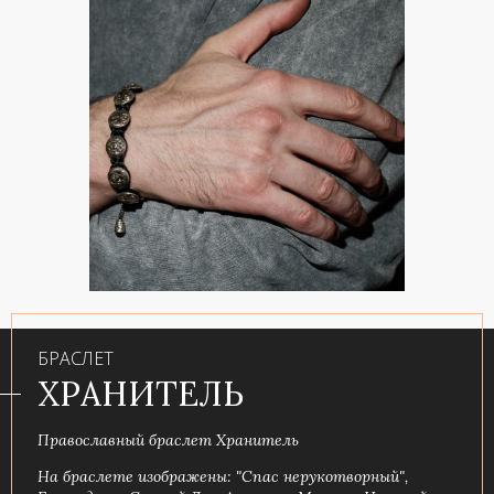
БРАСЛЕТ
ХРАНИТЕЛЬ
Православный браслет Хранитель
На браслете изображены: "Спас нерукотворный",