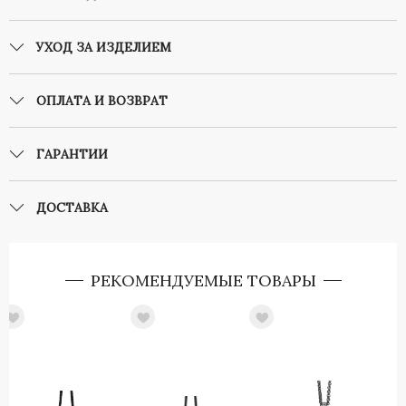
УХОД ЗА ИЗДЕЛИЕМ
ОПЛАТА И ВОЗВРАТ
ГАРАНТИИ
ДОСТАВКА
РЕКОМЕНДУЕМЫЕ ТОВАРЫ