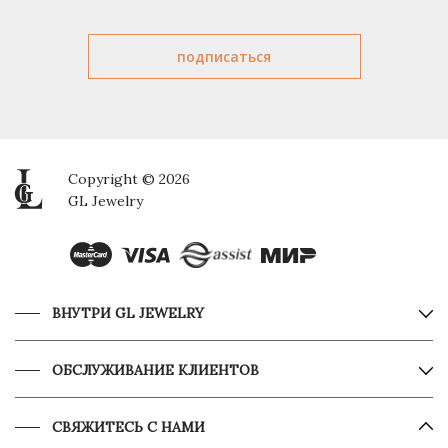
Copyright © 2026
GL Jewelry
ВНУТРИ GL JEWELRY
ОБСЛУЖИВАНИЕ КЛИЕНТОВ
СВЯЖИТЕСЬ С НАМИ