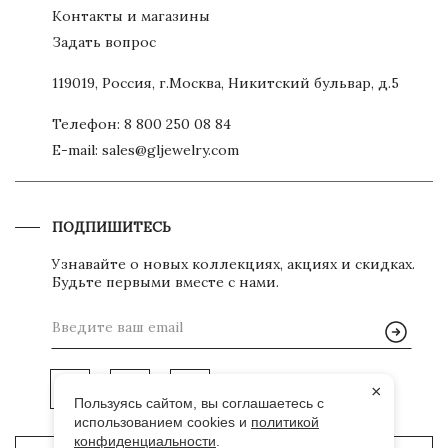
Контакты и магазины
Задать вопрос
119019, Россия, г.Москва, Никитский бульвар, д.5
Телефон:
8 800 250 08 84
E-mail:
sales@gljewelry.com
ПОДПИШИТЕСЬ
Узнавайте о новых коллекциях, акциях и скидках.
Будьте первыми вместе с нами.
×
Пользуясь сайтом, вы соглашаетесь с
использованием cookies и
политикой
конфиденциальности
.