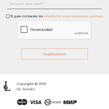
Я даю согласие на
обработку персональных данных
.
Copyright © 2026
GL Jewelry