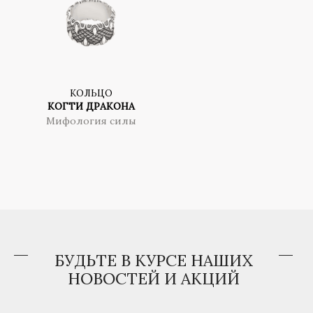
КОЛЬЦО
КОГТИ ДРАКОНА
Мифология силы
БУДЬТЕ В КУРСЕ НАШИХ
НОВОСТЕЙ И АКЦИЙ