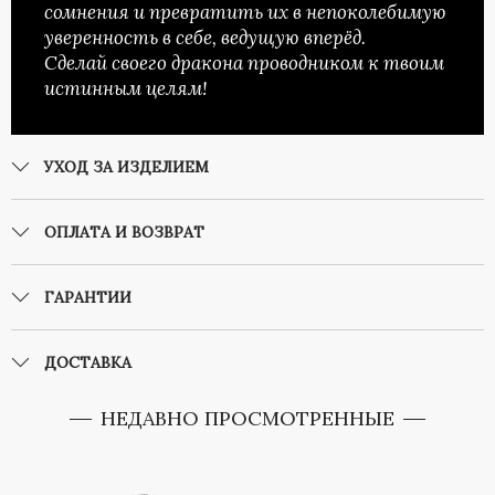
сомнения и превратить их в непоколебимую
уверенность в себе, ведущую вперёд.
Сделай своего дракона проводником к твоим
истинным целям!
УХОД ЗА ИЗДЕЛИЕМ
ОПЛАТА И ВОЗВРАТ
ГАРАНТИИ
ДОСТАВКА
НЕДАВНО ПРОСМОТРЕННЫЕ