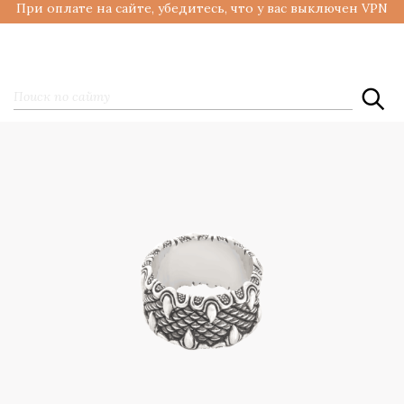
При оплате на сайте, убедитесь, что у вас выключен VPN