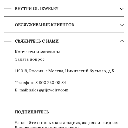
ВНУТРИ GL JEWELRY
ОБСЛУЖИВАНИЕ КЛИЕНТОВ
СВЯЖИТЕСЬ С НАМИ
Контакты и магазины
Задать вопрос
119019, Россия, г.Москва, Никитский бульвар, д.5
Телефон:
8 800 250 08 84
E-mail:
sales@gljewelry.com
ПОДПИШИТЕСЬ
Узнавайте о новых коллекциях, акциях и скидках.
Будьте первыми вместе с нами.