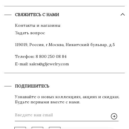
СВЯЖИТЕСЬ С НАМИ
Контакты и магазины
Задать вопрос
119019, Россия, г.Москва, Никитский бульвар, д.5
Телефон:
8 800 250 08 84
E-mail:
sales@gljewelry.com
ПОДПИШИТЕСЬ
Узнавайте о новых коллекциях, акциях и скидках.
Будьте первыми вместе с нами.