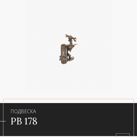
ПОДВЕСКА
PB 178