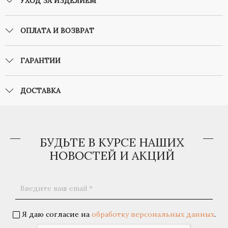
УХОД ЗА ИЗДЕЛИЕМ
ОПЛАТА И ВОЗВРАТ
ГАРАНТИИ
ДОСТАВКА
БУДЬТЕ В КУРСЕ НАШИХ
НОВОСТЕЙ И АКЦИЙ
Я даю согласие на
обработку персональных данных
.