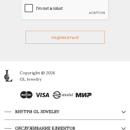
Copyright © 2026
GL Jewelry
ВНУТРИ GL JEWELRY
ОБСЛУЖИВАНИЕ КЛИЕНТОВ