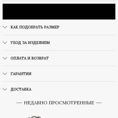
КАК ПОДОБРАТЬ РАЗМЕР
УХОД ЗА ИЗДЕЛИЕМ
ОПЛАТА И ВОЗВРАТ
ГАРАНТИИ
ДОСТАВКА
НЕДАВНО ПРОСМОТРЕННЫЕ