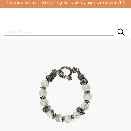
При оплате на сайте, убедитесь, что у вас выключен VPN