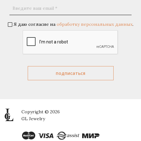
Я даю согласие на
обработку персональных данных
.
Copyright © 2026
GL Jewelry