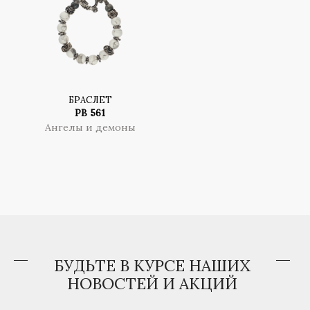
БРАСЛЕТ
PB 561
Ангелы и демоны
БУДЬТЕ В КУРСЕ НАШИХ
НОВОСТЕЙ И АКЦИЙ