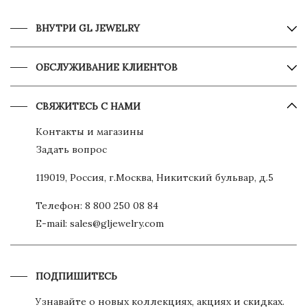
ВНУТРИ GL JEWELRY
ОБСЛУЖИВАНИЕ КЛИЕНТОВ
СВЯЖИТЕСЬ С НАМИ
Контакты и магазины
Задать вопрос
119019, Россия, г.Москва, Никитский бульвар, д.5
Телефон:
8 800 250 08 84
E-mail:
sales@gljewelry.com
ПОДПИШИТЕСЬ
Узнавайте о новых коллекциях, акциях и скидках.