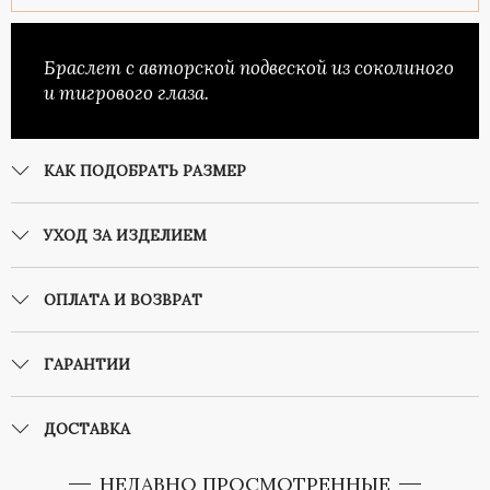
Браслет с авторской подвеской из соколиного
и тигрового глаза.
КАК ПОДОБРАТЬ РАЗМЕР
УХОД ЗА ИЗДЕЛИЕМ
ОПЛАТА И ВОЗВРАТ
ГАРАНТИИ
ДОСТАВКА
НЕДАВНО ПРОСМОТРЕННЫЕ