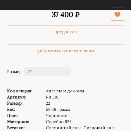
37 400
предзаказ
уведомить о поступлении
Размер
22
Коллекция:
Ангелы и демоны
Артикул:
PB 581
Размер:
22
Вес:
58.66 грамм
Цвет:
Чернение
Материал:
Серебро 925
Вставки:
Соколиный глаз, Тигровый глаз