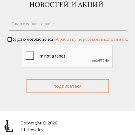
НОВОСТЕЙ И АКЦИЙ
Я даю согласие на
обработку персональных данных
.
Copyright © 2026
GL Jewelry