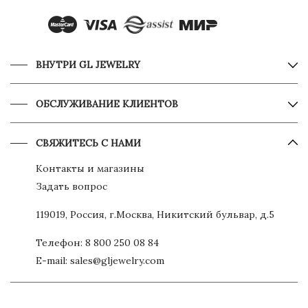
ВНУТРИ GL JEWELRY
ОБСЛУЖИВАНИЕ КЛИЕНТОВ
СВЯЖИТЕСЬ С НАМИ
Контакты и магазины
Задать вопрос
119019, Россия, г.Москва, Никитский бульвар, д.5
Телефон:
8 800 250 08 84
E-mail:
sales@gljewelry.com