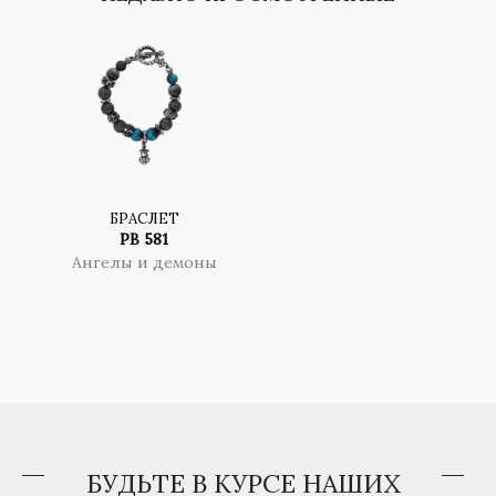
БРАСЛЕТ
PB 581
Ангелы и демоны
БУДЬТЕ В КУРСЕ НАШИХ