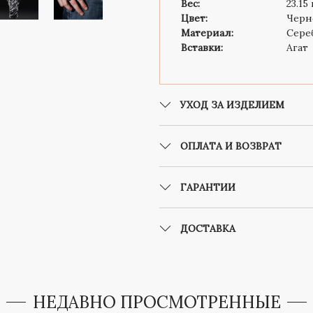
Вес:
23.15
Цвет:
Черн
Материал:
Сере
Вставки:
Агат
УХОД ЗА ИЗДЕЛИЕМ
ОПЛАТА И ВОЗВРАТ
ГАРАНТИИ
ДОСТАВКА
НЕДАВНО ПРОСМОТРЕННЫЕ