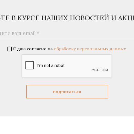
ЬТЕ В КУРСЕ НАШИХ НОВОСТЕЙ И АК
Я даю согласие на
обработку персональных данных
.