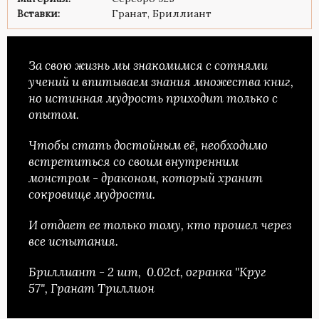
Вставки:
Гранат, Бриллиант
За свою жизнь мы знакомимся с сотнями
учений и впитываем знания множества книг,
но истинная мудрость приходит только с
опытом.
Чтобы стать достойным её, необходимо
встретиться со своим внутренним
монстром - драконом, который хранит
сокровище мудрости.
И отдает ее только тому, кто прошел через
все испытания.
Бриллиант - 2 шт, 0.02ct, огранка "Круг
57", Гранат Триллион