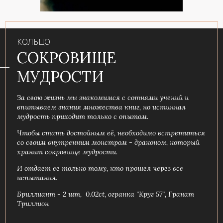
КОЛЬЦО
СОКРОВИЩЕ
МУДРОСТИ
За свою жизнь мы знакомимся с сотнями учений и
впитываем знания множества книг, но истинная
мудрость приходит только с опытом.
Чтобы стать достойным её, необходимо встретиться
со своим внутренним монстром - драконом, который
хранит сокровище мудрости.
И отдает ее только тому, кто прошел через все
испытания.
Бриллиант - 2 шт, 0.02ct, огранка "Круг 57", Гранат
Триллион