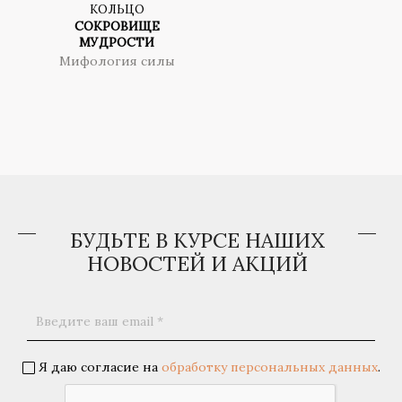
КОЛЬЦО
СОКРОВИЩЕ
МУДРОСТИ
Мифология силы
БУДЬТЕ В КУРСЕ НАШИХ
НОВОСТЕЙ И АКЦИЙ
Я даю согласие на
обработку персональных данных
.