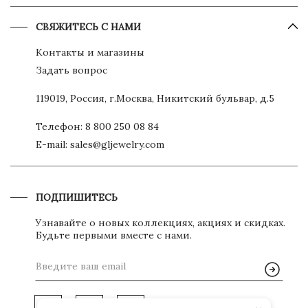
СВЯЖИТЕСЬ С НАМИ
Контакты и магазины
Задать вопрос
119019, Россия, г.Москва, Никитский бульвар, д.5
Телефон:
8 800 250 08 84
E-mail:
sales@gljewelry.com
ПОДПИШИТЕСЬ
Узнавайте о новых коллекциях, акциях и скидках.
Будьте первыми вместе с нами.