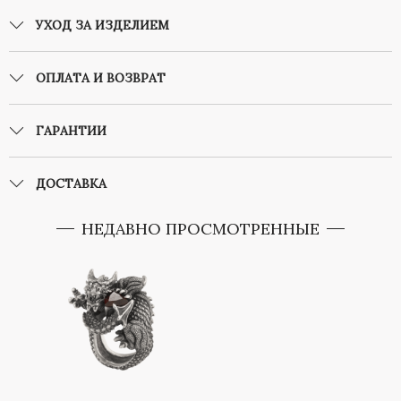
УХОД ЗА ИЗДЕЛИЕМ
ОПЛАТА И ВОЗВРАТ
ГАРАНТИИ
ДОСТАВКА
НЕДАВНО ПРОСМОТРЕННЫЕ