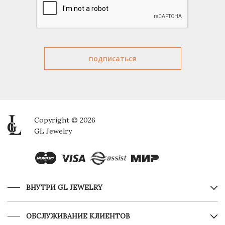
Copyright © 2026
GL Jewelry
ВНУТРИ GL JEWELRY
ОБСЛУЖИВАНИЕ КЛИЕНТОВ