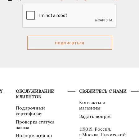
Y
ОБСЛУЖИВАНИЕ
СВЯЖИТЕСЬ С НАМИ
КЛИЕНТОВ
Контакты и
Подарочный
магазины
сертификат
Задать вопрос
Проверка статуса
заказа
119019, Россия,
г.Москва, Никитский
Информация по