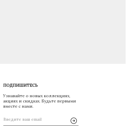
ПОДПИШИТЕСЬ
Узнавайте о новых коллекциях,
акциях и скидках. Будьте первыми
вместе с нами.