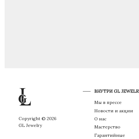
ВНУТРИ GL JEWELR
Мы в прессе
Новости и акции
Copyright © 2026
О нас
GL Jewelry
Мастерство
Гарантийные