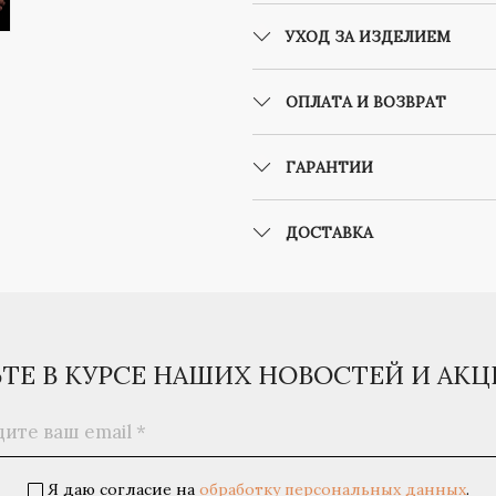
УХОД ЗА ИЗДЕЛИЕМ
ОПЛАТА И ВОЗВРАТ
ГАРАНТИИ
ДОСТАВКА
ЬТЕ В КУРСЕ НАШИХ НОВОСТЕЙ И АК
Я даю согласие на
обработку персональных данных
.