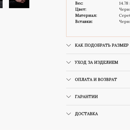
Вес:
14.78
Цвет:
Чер
Материал:
Сере
Вставки:
Черн
КАК ПОДОБРАТЬ РАЗМЕР
УХОД ЗА ИЗДЕЛИЕМ
ОПЛАТА И ВОЗВРАТ
ГАРАНТИИ
ДОСТАВКА