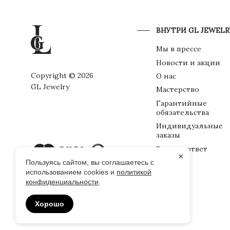
ВНУТРИ GL JEWELR
Мы в прессе
Новости и акции
Copyright © 2026
О нас
GL Jewelry
Мастерство
Гарантийные
обязательства
Индивидуальные
заказы
Вопрос-ответ
×
Упаковка
Пользуясь сайтом, вы соглашаетесь с
использованием cookies и
политикой
конфиденциальности
.
Хорошо