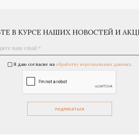
ЬТЕ В КУРСЕ НАШИХ НОВОСТЕЙ И АК
Я даю согласие на
обработку персональных данных
.