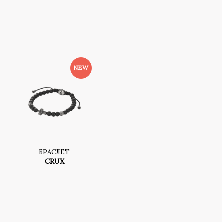
БРАСЛЕТ
CRUX