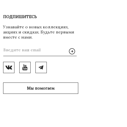
ПОДПИШИТЕСЬ
Узнавайте о новых коллекциях,
акциях и скидках. Будьте первыми
вместе с нами.
Мы помогаем