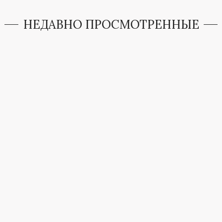
НЕДАВНО ПРОСМОТРЕННЫЕ