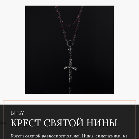
BITSY
КРЕСТ СВЯТОЙ НИНЫ
Крест святой равноапостольной Нины, сплетенный из