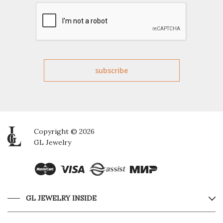
Copyright © 2026
GL Jewelry
GL JEWELRY INSIDE