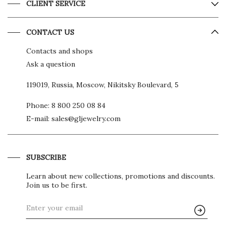
CLIENT SERVICE
CONTACT US
Contacts and shops
Ask a question
119019, Russia, Moscow, Nikitsky Boulevard, 5
Phone:
8 800 250 08 84
E-mail:
sales@gljewelry.com
SUBSCRIBE
Learn about new collections, promotions and discounts.
Join us to be first.