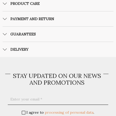
PRODUCT CARE
PAYMENT AND RETURN
GUARANTEES
DELIVERY
STAY UPDATED ON OUR NEWS
AND PROMOTIONS
I agree to
processing of personal data
.